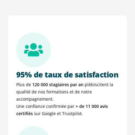
95% de taux de satisfaction
Plus de
120 000 stagiaires par an
plébiscitent la
qualité de nos formations et de notre
accompagnement.
Une confiance confirmée par
+ de
11 000 avis
certifiés
sur Google et Trustpilot.