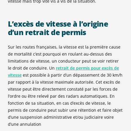
vitesse mais trop vite vis à vis de la situation.
L’excès de vitesse à l’origine
d’un retrait de permis
Sur les routes françaises, la vitesse est la première cause
de mortalité c’est pourquoi en roulant au-dessus des
limitations de vitesse, un conducteur peut se voir retirer
le droit de conduire. Un
retrait de permis pour excès de
vitesse
est possible à partir d’un dépassement de 30 km/h
par rapport à la vitesse maximale autorisée. Cet excès de
vitesse peut être directement constaté par les forces de
l’ordre ou être relevé par des radars automatiques. En
fonction de sa situation, en cas d’excès de vitesse, le
permis de conduire peut subir une rétention et faire objet
d’une suspension administrative et/ou judiciaire voire
d’une annulation