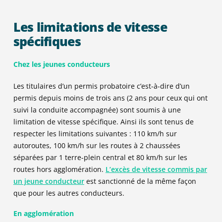
Les limitations de vitesse
spécifiques
Chez les jeunes conducteurs
Les titulaires d’un permis probatoire c’est-à-dire d’un
permis depuis moins de trois ans (2 ans pour ceux qui ont
suivi la conduite accompagnée) sont soumis à une
limitation de vitesse spécifique. Ainsi ils sont tenus de
respecter les limitations suivantes : 110 km/h sur
autoroutes, 100 km/h sur les routes à 2 chaussées
séparées par 1 terre-plein central et 80 km/h sur les
routes hors agglomération.
L’excès de vitesse commis par
un jeune conducteur
est sanctionné de la même façon
que pour les autres conducteurs.
En agglomération