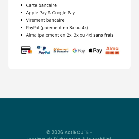
Carte bancaire
Apple Pay & Google Pay
Virement bancaire
PayPal (paiement en 3x ou 4x)
Alma (paiement en 2x, 3x ou 4x)
sans frais
© 2026 ActiROUTE -