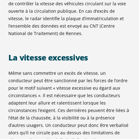
-6
de contrôler la vitesse des véhicules circulant sur la voie
ouverte à la circulation publique. En cas d’excès de
vitesse, le radar identifie la plaque d’immatriculation et
l’ensemble des données est envoyé au CNT (Centre
National de Traitement) de Rennes.
La vitesse excessives
Même sans commettre un excès de vitesse, un
conducteur peut être sanctionné par les forces de l’ordre
pour le motif suivant « vitesse excessive eu égard aux
circonstances ». Il est nécessaire que les conducteurs
adaptent leur allure et ralentissent lorsque les
circonstances l’exigent. Ces dernières peuvent être liées à
l’état de la chaussée, à la visibilité ou à la présence
d’autres usagers. Un conducteur peut donc être verbalisé
alors qu’il ne circule pas au dessus des limitations de