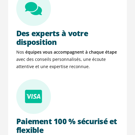
Des experts à votre
disposition
Nos
équipes vous accompagnent à chaque étape
avec des conseils personnalisés, une écoute
attentive et une expertise reconnue.
Paiement 100 % sécurisé et
flexible