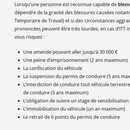
Lorsqu’une personne est reconnue capable de
bless
dépendre de la gravité des blessures causées notamm
Temporaire de Travail) et si des circonstances aggrav
prononcées peuvent être très lourdes, en cas d’ITT i
vous risquez :
Une amende pouvant aller jusqu’à 30 000 €
Une peine d’emprisonnement (2 ans maximum)
La confiscation du véhicule
La suspension du permis de conduire (5 ans m
L’interdiction de conduire tout véhicule terrest
de conduire (5 ans maximum)
L’obligation de suivre un stage de sensibilisation 
L’immobilisation du véhicule (un an maximum)
Le retrait de 6 points du permis de conduire