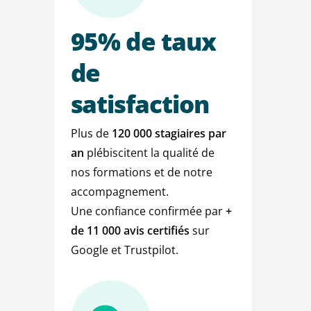
95%
de
taux
de
satisfaction
Plus de
120 000 stagiaires par
an
plébiscitent la qualité de
nos formations et de notre
accompagnement.
Une confiance confirmée par
+
de
11 000 avis certifiés
sur
Google et Trustpilot.