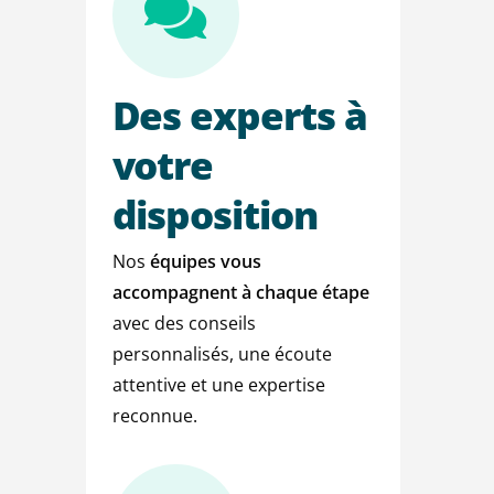
Des
experts
à
votre
disposition
Nos
équipes vous
accompagnent à chaque étape
avec des conseils
personnalisés, une écoute
attentive et une expertise
reconnue.