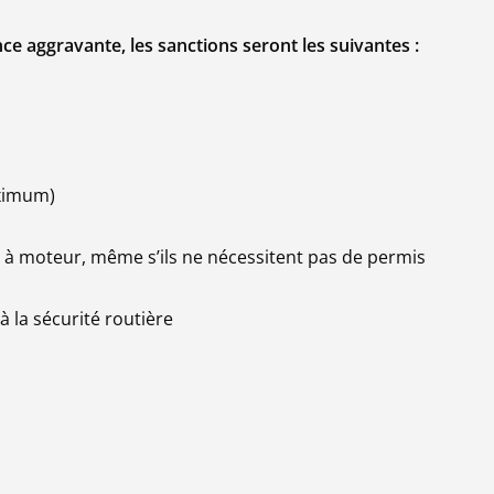
ce aggravante, les sanctions seront les suivantes :
aximum)
re à moteur, même s’ils ne nécessitent pas de permis
à la sécurité routière