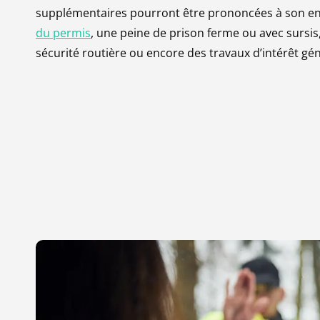
supplémentaires pourront être prononcées à son enc
du permis
, une peine de prison ferme ou avec sursis, 
sécurité routière ou encore des travaux d’intérêt gén