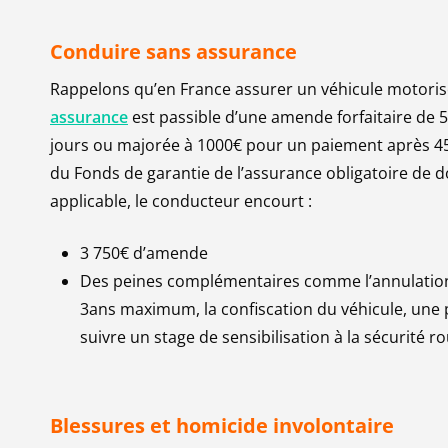
Conduire sans assurance
Rappelons qu’en France assurer un véhicule motorisé
assurance
est passible d’une amende forfaitaire
de 5
jours ou majorée à 1000€ pour un paiement après 45
du
Fonds de garantie de l’assurance obligatoire de
applicable, le conducteur encourt :
3 750€ d’amende
Des peines complémentaires comme l’annulation
3ans maximum, la confiscation du véhicule, une pe
suivre un stage de sensibilisation à la sécurité r
Blessures et homicide involontaire