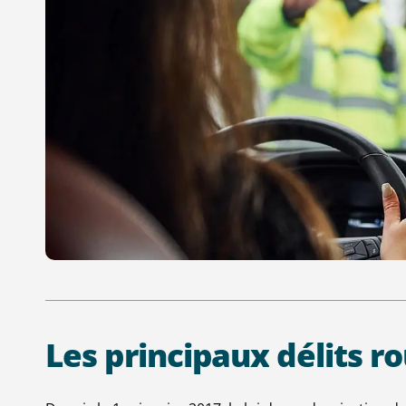
Les
principaux
délits
ro