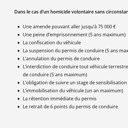
Dans le cas d’un homicide volontaire sans circonstan
Une amende pouvant aller jusqu’à 75 000 €
Une peine d’emprisonnement (5 ans maximum)
La confiscation du véhicule
La suspension du permis de conduire (5 ans m
L’annulation du permis de conduire
L’interdiction de conduire tout véhicule terrest
de conduire (5 ans maximum)
L’obligation de suivre un stage de sensibilisation 
L’immobilisation du véhicule (un an maximum)
La rétention immédiate du permis
Le retrait de 6 points du permis de conduire