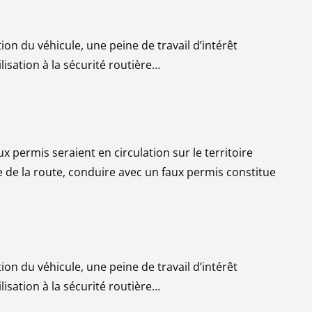
n du véhicule, une peine de travail d’intérêt
lisation à la sécurité routière…
x permis seraient en circulation sur le territoire
de de la route, conduire avec un faux permis constitue
n du véhicule, une peine de travail d’intérêt
lisation à la sécurité routière…