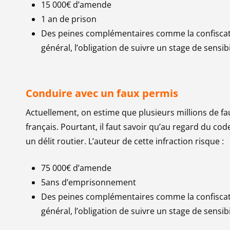
15 000€ d’amende
1 an de prison
Des peines complémentaires comme la confiscatio
général, l’obligation de suivre un stage de sensibi
Conduire avec un faux permis
Actuellement, on estime que plusieurs millions de fau
français. Pourtant, il faut savoir qu’au regard du co
un délit routier. L’auteur de cette infraction risque :
75 000€ d’amende
5ans d’emprisonnement
Des peines complémentaires comme la confiscatio
général, l’obligation de suivre un stage de sensibi