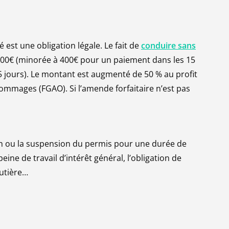
 est une obligation légale.
Le fait de
conduire sans
00€ (minorée à 400€ pour un paiement dans les 15
 jours). Le montant est augmenté de 50 % au profit
 dommages (FGAO).
Si l’amende forfaitaire n’est pas
 ou la suspension du permis pour une durée de
ine de travail d’intérêt général, l’obligation de
outière…