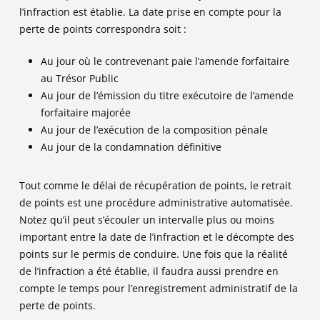
l’infraction est établie. La date prise en compte pour la
perte de points correspondra soit :
Au jour où le contrevenant paie l’amende forfaitaire
au Trésor Public
Au jour de l’émission du titre exécutoire de l’amende
forfaitaire majorée
Au jour de l’exécution de la composition pénale
Au jour de la condamnation définitive
Tout comme le délai de récupération de points, le retrait
de points est une procédure administrative automatisée.
Notez qu’il peut s’écouler un intervalle plus ou moins
important entre la date de l’infraction et le décompte des
points sur le permis de conduire. Une fois que la réalité
de l’infraction a été établie, il faudra aussi prendre en
compte le temps pour l’enregistrement administratif de la
perte de points.