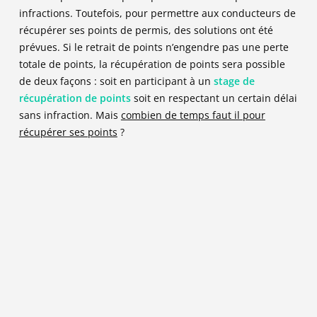
infractions. Toutefois, pour permettre aux conducteurs de
récupérer ses points de permis, des solutions ont été
prévues. Si le retrait de points n’engendre pas une perte
totale de points, la récupération de points sera possible
de deux façons : soit en participant à un
stage de
récupération de points
soit en respectant un certain délai
sans infraction. Mais
combien de temps faut il pour
récupérer ses points
?