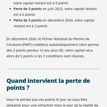
votre capital restant est à 9 points
Perte de 3 points
en juin 2023, votre capital restant
est à 6 points
Perte de 3 points
en décembre 2024, votre capital
restant est à 3 points
En décembre 2026, le Fichier National du Permis de
Conduire (FNPC) créditera automatiquement votre permis
des 2 points perdus 10 ans plus tôt, votre capital sera
alors de 5 points si les 3 conditions sont réunies.
Quand intervient la perte de
points ?
Vous ne perdez pas vos points le jour où vous êtes
verbalisé pour une infraction mais le jour où la réalité de