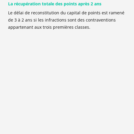
La récupération totale des points après 2 ans
Le délai de reconstitution du capital de points est ramené
de 3 à 2 ans si
les infractions sont des contraventions
appartenant aux trois premières classes
.