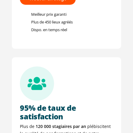
Meilleur prix garanti
Plus de 450 lieux agréés
Dispo. en temps réel
95% de taux de
satisfaction
Plus de
120 000 stagiaires par an
plébiscitent