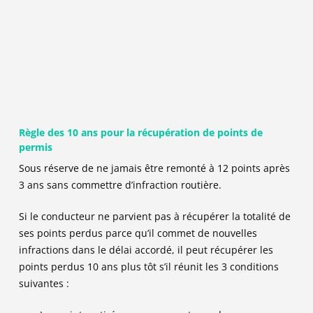
Règle des 10 ans pour la récupération de points de
permis
Sous réserve de ne jamais être remonté à 12 points après
3 ans sans commettre d’infraction routière
.
Si le conducteur ne parvient pas à récupérer la totalité de
ses points perdus parce qu’il commet de nouvelles
infractions dans le délai accordé, il peut récupérer les
points perdus 10 ans plus tôt s’il réunit les 3 conditions
suivantes :