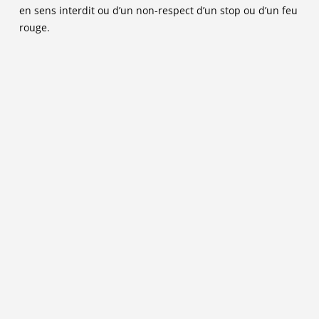
en sens interdit ou d’un non-respect d’un stop ou d’un feu
rouge.