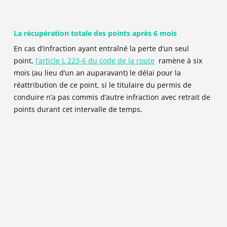
La récupération totale des points après 6 mois
En cas d’infraction ayant entraîné la perte d’un seul
point,
l’article L 223-6 du code de la route
ramène à six
mois (au lieu d’un an auparavant) le délai pour la
réattribution de ce point, si le titulaire du permis de
conduire n’a pas commis d’autre infraction avec retrait de
points durant cet intervalle de temps.