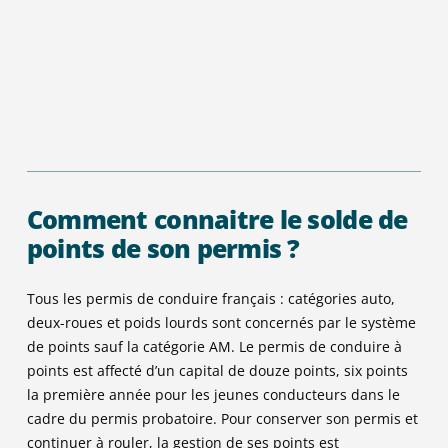
Comment connaitre le solde de
points de son permis ?
Tous les permis de conduire français :
catégories
auto,
deux-roues et
poids lourds sont concernés par le système
de points
sauf la catégorie AM
. Le permis de conduire à
points est affecté d’un capital de douze points, six points
la première année
pour les jeunes conducteurs dans le
cadre du permis probatoire. Pour conserver son permis et
continuer à rouler, la gestion de ses points est