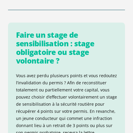
Faire un stage de
sensibilisation : stage
obligatoire ou stage
volontaire ?
Vous avez perdu plusieurs points et vous redoutez
l’invalidation du permis ? Afin de reconstituer
totalement ou partiellement votre capital, vous
pouvez choisir d’effectuer volontairement un stage
de sensibilisation à la sécurité routière pour
récupérer 4
points
sur votre
permis. En revanche,
un jeune conducteur
qui commet une infraction
donnant lieu à un retrait de 3 points ou plus
sur
son permis probatoire, recevra la lettre