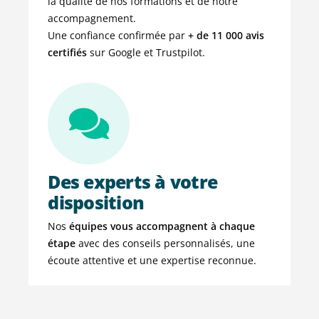
la qualité de nos formations et de notre
accompagnement.
Une confiance confirmée par
+ de
11 000 avis
certifiés
sur Google et Trustpilot.
Des experts à votre
disposition
Nos
équipes vous accompagnent à chaque
étape
avec des conseils personnalisés, une
écoute attentive et une expertise reconnue.