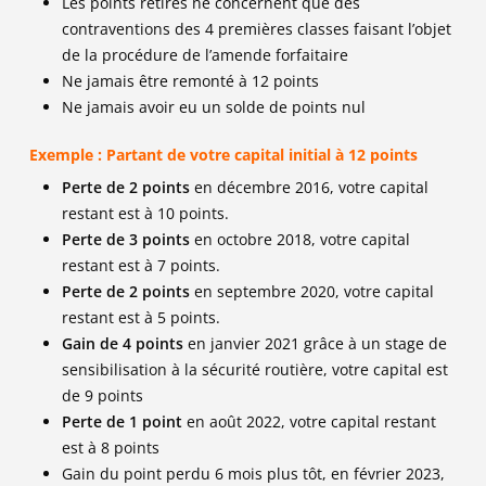
Les points retirés ne concernent que des
contraventions des 4 premières classes faisant l’objet
de la procédure de l’amende forfaitaire
Ne jamais être remonté à 12 points
Ne jamais avoir eu un solde de points nul
Exemple : Partant de votre capital initial à 12 points
Perte de 2 points
en décembre 2016, votre capital
restant est à 10 points.
Perte de 3 points
en octobre 2018, votre capital
restant est à 7 points.
Perte de 2 points
en septembre 2020, votre capital
restant est à 5 points.
Gain de 4 points
en janvier 2021 grâce à un stage de
sensibilisation à la sécurité routière, votre capital est
de 9 points
Perte de 1 point
en août 2022, votre capital restant
est à 8 points
Gain du point perdu 6 mois plus tôt, en février 2023,