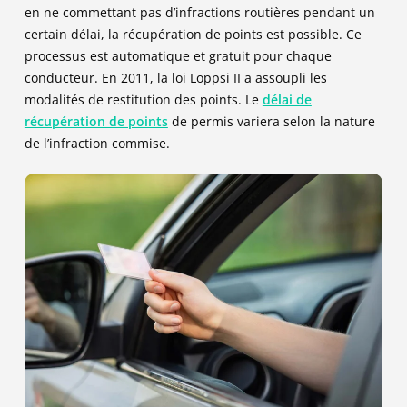
en ne commettant pas d’infractions routières pendant un
certain délai, la récupération de points est possible. Ce
processus est automatique et gratuit pour chaque
conducteur. En 2011, la loi Loppsi II a assoupli les
modalités de restitution des points. Le
délai de
récupération de points
de permis variera selon la nature
de l’infraction commise.