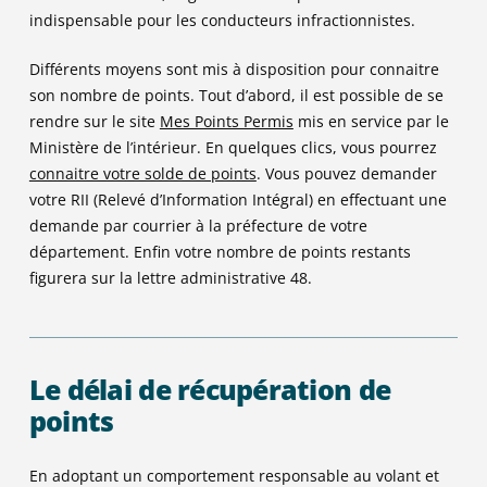
indispensable pour les conducteurs infractionnistes.
Différents moyens sont mis à disposition pour connaitre
son nombre de points. Tout d’abord, il est possible de se
rendre sur le site
Mes Points Permis
mis en service par le
Ministère de l’intérieur. En quelques clics, vous pourrez
connaitre votre solde de points
. Vous pouvez demander
votre RII (Relevé d’Information Intégral) en effectuant une
demande par courrier à la préfecture de votre
département. Enfin votre nombre de points restants
figurera sur la lettre administrative 48.
Le délai de récupération de
points
En adoptant un comportement responsable au volant et