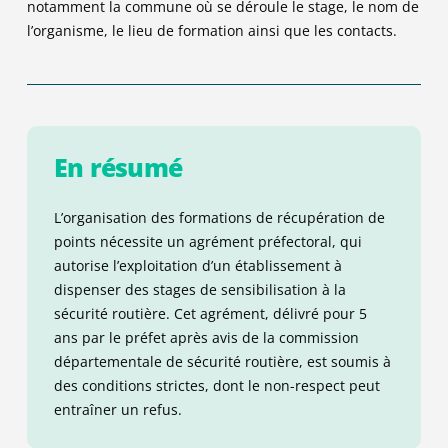
notamment la commune où se déroule le stage, le nom de
l’organisme, le lieu de formation ainsi que les contacts.
En résumé
L’organisation des formations de récupération de
points nécessite un agrément préfectoral,
qui
autorise l’exploitation d’un établissement
à
disp
enser
des stages de sensibilisation à la
sécurité routière
. Cet agrément, délivré pour 5
ans par le préfet après avis de la commission
départementale de sécurité routière, est soumis à
des conditions strictes, dont le non-respect peut
entraîner un refus.