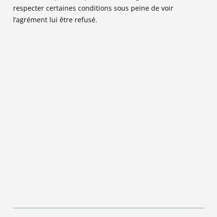
respecter certaines conditions sous peine de voir
l’agrément lui être refusé.