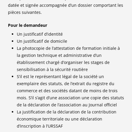
datée et signée accompagnée d’un dossier comportant les
pièces suivantes.
Pour le demandeur
Un justificatif d’identité
Un justificatif de domicile
La photocopie de l’attestation de formation initiale à
la gestion technique et administrative d’un
établissement chargé d’organiser les stages de
sensibilisation à la sécurité routière
S’il est le représentant légal de la société un
exemplaire des statuts, de l’extrait du registre du
commerce et des sociétés datant de moins de trois
mois. S’il s’agit d’une association une copie des statuts
de la déclaration de l’association au Journal officiel
La justification de la déclaration de la contribution
économique territoriale ou une déclaration
d’inscription à l’URSSAF