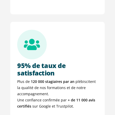
95% de taux de
satisfaction
Plus de
120 000 stagiaires par an
plébiscitent
la qualité de nos formations et de notre
accompagnement.
Une confiance confirmée par
+ de
11 000 avis
certifiés
sur Google et Trustpilot.