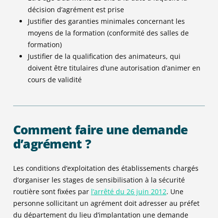
décision d’agrément est prise
Justifier des garanties minimales concernant les
moyens de la formation (conformité des salles de
formation)
Justifier de la qualification des animateurs, qui
doivent être titulaires d’une autorisation d’animer en
cours de validité
Comment faire une demande
d’agrément ?
Les conditions d’exploitation des établissements chargés
d’organiser les stages de sensibilisation à la sécurité
routière sont fixées par
l’arrêté du 26 juin 2012
. Une
personne sollicitant un agrément doit adresser au préfet
du département du lieu d’implantation une demande