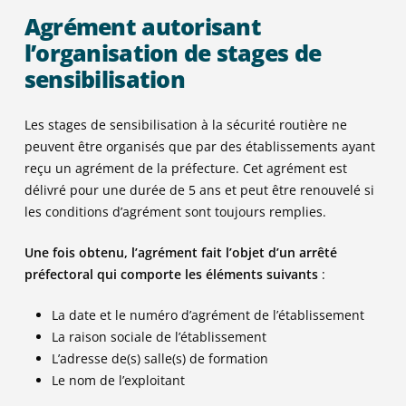
Agrément autorisant
l’organisation de stages de
sensibilisation
Les stages de sensibilisation à la sécurité routière ne
peuvent être organisés que par des établissements ayant
reçu un agrément de la préfecture. Cet agrément est
délivré pour une durée de 5 ans et peut être renouvelé si
les conditions d’agrément sont toujours remplies.
Une fois obtenu, l’agrément fait l’objet d’un arrêté
préfectoral qui comporte les éléments suivants
:
La date et le numéro d’agrément de l’établissement
La raison sociale de l’établissement
L’adresse de(s) salle(s) de formation
Le nom de l’exploitant