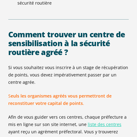
sécurité routière
Comment trouver un centre de
sensibilisation à la sécurité
routière agréé ?
Si vous souhaitez vous inscrire à un stage de récupération
de points, vous devez impérativement passer par un
centre agrée.
S
euls les organismes agréés vous permettront de
reconstituer votre capital de points
.
Afin de vous guider vers ces centres, chaque préfecture a
mis en ligne sur son site internet, une
liste des centres
ayant reçu un agrément préfectoral. Vous y trouverez