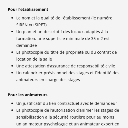
Pour l’établissement
Le nom et la qualité de l’établissement (le numéro
SIREN ou SIRET)
Un plan et un descriptif des locaux adaptés à la
formation, une superficie minimale de 35 m2 est
demandée
La photocopie du titre de propriété ou du contrat de
location de la salle
Une attestation d’assurance de responsabilité civile
Un calendrier prévisionnel des stages et l’identité des
animateurs en charge des stages
Pour les animateurs
Un justificatif du lien contractuel avec le demandeur
La photocopie de l’autorisation d’animer les stages de
sensibilisation à la sécurité routière pour au moins
un animateur psychologue et un animateur expert en