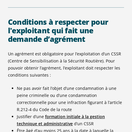
Conditions à respecter pour
l'exploitant qui fait une
demande d’agrément
Un agrément est obligatoire pour l’exploitation d’un CSSR
(Centre de Sensibilisation à la Sécurité Routière). Pour
pouvoir obtenir l’agrément, l’exploitant doit respecter les
conditions suivantes :
Ne pas avoir fait l’objet d’une condamnation à une
peine criminelle ou d’une condamnation
correctionnelle pour une infraction figurant à l’article
R.212-4 du Code de la route
Justifier d’une
formation initiale à la gestion
technique et administrative
d’un CSSR
Être âgé d’au moins 25 ans à la date à laquelle la