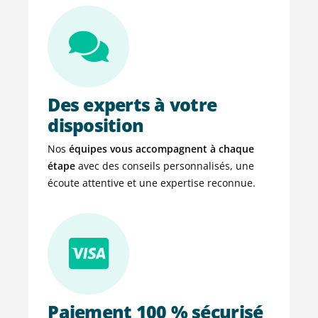
Des experts à votre
disposition
Nos
équipes vous accompagnent à chaque
étape
avec des conseils personnalisés, une
écoute attentive et une expertise reconnue.
Paiement 100 % sécurisé