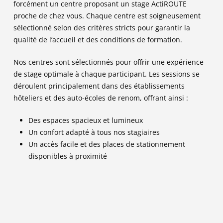
forcément un centre proposant un stage ActiROUTE
proche de chez vous. Chaque centre est soigneusement
sélectionné selon des critères stricts pour garantir la
qualité de l’accueil et des conditions de formation.
Nos centres sont sélectionnés pour offrir une expérience
de stage optimale à chaque participant. Les sessions se
déroulent principalement dans des établissements
hôteliers et des auto-écoles de renom, offrant ainsi :
Des espaces spacieux et lumineux
Un confort adapté à tous nos stagiaires
Un accès facile et des places de stationnement
disponibles à proximité