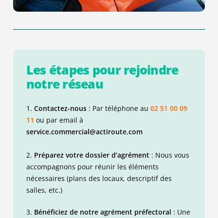
Les étapes pour rejoindre
notre réseau
1.
Contactez-nous
: Par téléphone au
02 51 00 09
11
ou par email à
service.commercial@actiroute.com
2.
Préparez votre dossier d’agrément
: Nous vous
accompagnons pour réunir les éléments
nécessaires (plans des locaux, descriptif des
salles, etc.)
3.
Bénéficiez de notre agrément préfectoral
: Une