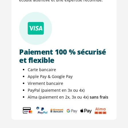
Paiement 100 % sécurisé
et flexible
Carte bancaire
Apple Pay & Google Pay
Virement bancaire
PayPal (paiement en 3x ou 4x)
Alma (paiement en 2x, 3x ou 4x)
sans frais