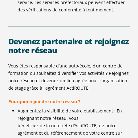
service. Les services préfectoraux peuvent effectuer
des vérifications de conformité à tout moment.
Devenez partenaire et rejoignez
notre réseau
Vous êtes responsable d’une auto-école, d’un centre de
formation ou souhaitez diversifier vos activités ? Rejoignez
notre réseau et devenez un lieu agréé pour l’organisation
de stage grâce à l’agrément ActiROUTE.
Pourquoi rejoindre notre réseau ?
Augmentez la visibilité de votre établissement : En
rejoignant notre réseau, vous
bénéficiez de la notoriété d’ActiROUTE, de notre
agrément et du référencement de votre centre sur