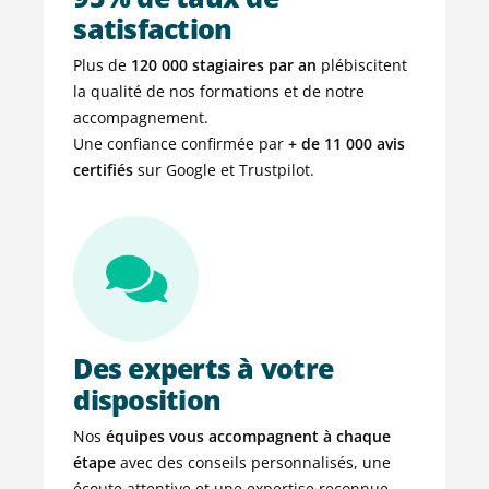
satisfaction
Plus de
120 000 stagiaires par an
plébiscitent
la qualité de nos formations et de notre
accompagnement.
Une confiance confirmée par
+ de
11 000 avis
certifiés
sur Google et Trustpilot.
Des experts à votre
disposition
Nos
équipes vous accompagnent à chaque
étape
avec des conseils personnalisés, une
écoute attentive et une expertise reconnue.