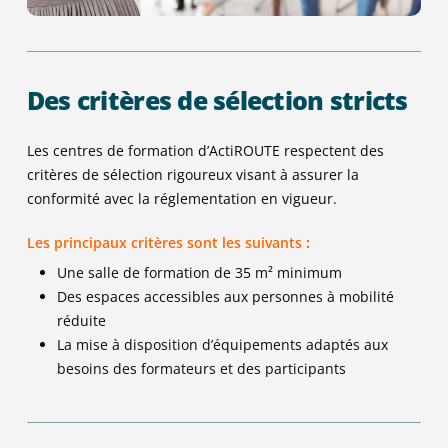
Des critères de sélection stricts
Les centres de formation d’ActiROUTE respectent des
critères de sélection rigoureux visant à assurer la
conformité avec la réglementation en vigueur.
Les principaux critères sont les suivants
:
Une salle de formation de 35 m² minimum
Des espaces accessibles aux personnes à mobilité
réduite
La mise à disposition d’équipements adaptés aux
besoins des formateurs et des participants