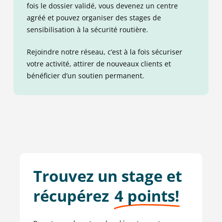
fois le dossier validé, vous devenez un centre
agréé et pouvez organiser des stages de
sensibilisation à la sécurité routière.
Rejoindre notre réseau, c’est à la fois sécuriser
votre activité, attirer de nouveaux clients et
bénéficier d’un soutien permanent.
Trouvez un stage et
récupérez
4 points!