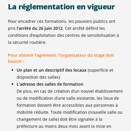
La réglementation en vigueur
Pour encadrer ces formations, les pouvoirs publics ont
pris
l’arrêté du 26 juin 2012
. Cet arrêté définit les
conditions d’exploitation des centres de sensibilisation à
la sécurité routière.
Pour obtenir l’agrément, l’organisateur du stage doit
fournir
:
Un plan et un descriptif des locaux
(superficie et
disposition des salles)
L’adresse des salles de formation
De plus, en cas de création d’un nouvel établissement
ou de modification d’une salle existante, les lieux de
formation doivent être accessibles aux personnes à
mobilité réduite. Toute modification (nouvelle salle ou
changement de salle) doit être signalée à la
préfecture au moins deux mois avant la mise en