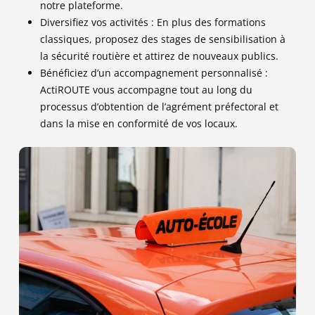
notre plateforme.
Diversifiez vos activités : En plus des formations
classiques, proposez des stages de sensibilisation à
la sécurité routière et attirez de nouveaux publics.
Bénéficiez d’un accompagnement personnalisé :
ActiROUTE vous accompagne tout au long du
processus d’obtention de l’agrément préfectoral et
dans la mise en conformité de vos locaux.