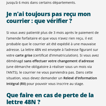
jusqu’à 6 mois dans certains départements.
Je n'ai toujours pas reçu mon
courrier : que vérifier ?
Si vous avez patienté plus de 3 mois après le paiement de
l’amende forfaitaire et que vous n’avez rien reçu, il est
probable que le courrier ait été expédié à une mauvaise
adresse. La lettre 48N est envoyée à l’adresse figurant sur
votre
carte grise
(certificat d’immatriculation). Si vous avez
déménagé
sans effectuer votre
changement d’adresse
(une démarche obligatoire à réaliser sous un mois via
l’ANTS), le courrier ne vous parviendra pas. Dans cette
situation, vous devez demander un
Relevé d’Information
Intégral (RII)
pour pouvoir vous inscrire au stage.
Que faire en cas de perte de la
lettre 48N ?