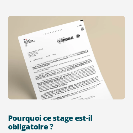
Pourquoi ce stage est-il
obligatoire ?