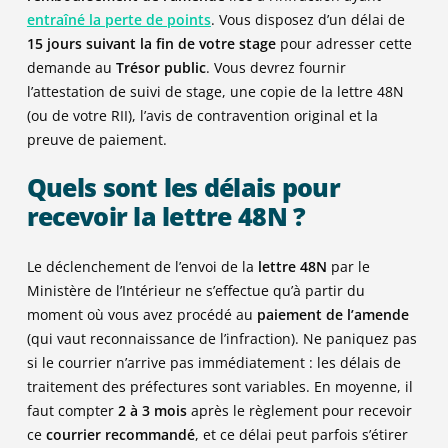
entraîné la perte de points
. Vous disposez d’un délai de
15 jours suivant la fin de votre stage
pour adresser cette
demande au
Trésor public
. Vous devrez fournir
l’attestation de suivi de stage, une copie de la lettre 48N
(ou de votre RII), l’avis de contravention original et la
preuve de paiement.
Quels sont les délais pour
recevoir la lettre 48N ?
Le déclenchement de l’envoi de la
lettre 48N
par le
Ministère de l’Intérieur ne s’effectue qu’à partir du
moment où vous avez procédé au
paiement de l’amende
(qui vaut reconnaissance de l’infraction). Ne paniquez pas
si le courrier n’arrive pas immédiatement : les délais de
traitement des préfectures sont variables. En moyenne, il
faut compter
2 à 3 mois
après le règlement pour recevoir
ce
courrier recommandé
, et ce délai peut parfois s’étirer