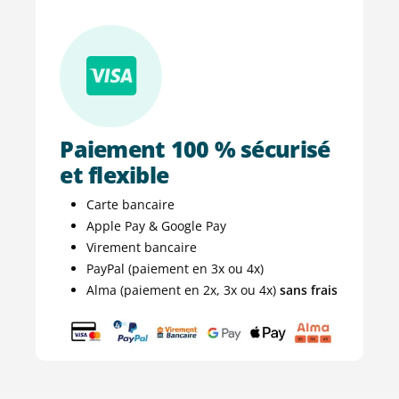
Paiement 100 % sécurisé
et flexible
Carte bancaire
Apple Pay & Google Pay
Virement bancaire
PayPal (paiement en 3x ou 4x)
Alma (paiement en 2x, 3x ou 4x)
sans frais