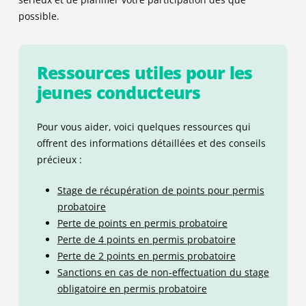
possible.
Ressources utiles pour les
jeunes conducteurs
Pour vous aider, voici quelques ressources qui
offrent des informations détaillées et des conseils
précieux :
Stage de récupération de points pour permis
probatoire
Perte de points en permis probatoire
Perte de 4 points en permis probatoire
Perte de 2 points en permis probatoire
Sanctions en cas de non-effectuation du stage
obligatoire en permis probatoire