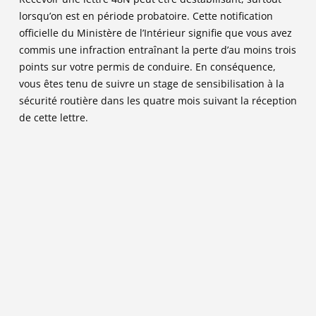
lorsqu’on est en période probatoire. Cette notification
officielle du Ministère de l’Intérieur signifie que vous avez
commis une infraction entraînant la perte d’au moins trois
points sur votre permis de conduire. En conséquence,
vous êtes tenu de suivre un stage de sensibilisation à la
sécurité routière dans les quatre mois suivant la réception
de cette lettre.