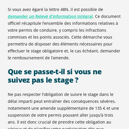
Si vous avez égaré la lettre 48N, il est possible de
demander un Relevé d’Information Intégral
. Ce document
officiel récapitule l’ensemble des informations relatives à
votre permis de conduire, y compris les infractions
commises et les points associés. Cette démarche vous
permettra de disposer des éléments nécessaires pour
effectuer le stage obligatoire et, le cas échéant, demander
le
remboursement de l’amende
.
Que se passe-t-il si vous ne
suivez pas le stage ?
Ne pas respecter l’obligation de suivre le stage dans le
délai imparti peut entraîner des conséquences sévères,
notamment une amende supplémentaire de 135 € et une
suspension de votre permis pouvant aller jusqu’à trois
ans. Il est donc crucial de prendre cette obligation au
sérieux et de planifier votre participation dès que