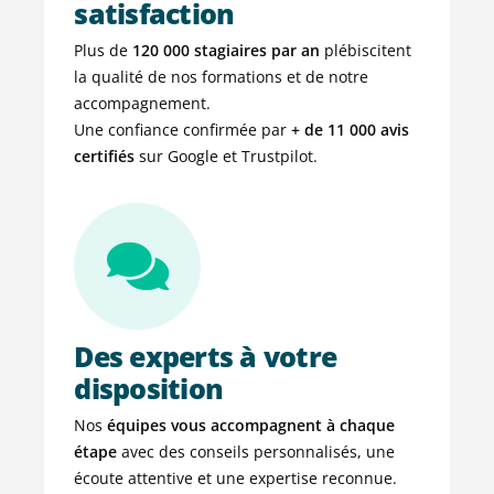
satisfaction
Plus de
120 000 stagiaires par an
plébiscitent
la qualité de nos formations et de notre
accompagnement.
Une confiance confirmée par
+ de
11 000 avis
certifiés
sur Google et Trustpilot.
Des experts à votre
disposition
Nos
équipes vous accompagnent à chaque
étape
avec des conseils personnalisés, une
écoute attentive et une expertise reconnue.