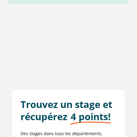
4
Trouvez un stage et
récupérez
4 points!
Des stages dans tous les départements,