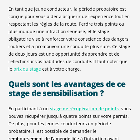
En tant que jeune conducteur, la période probatoire est
conçue pour vous aider à acquérir de l’expérience tout en
respectant les règles de la route. Perdre trois points ou
plus indique une infraction sérieuse, et le stage
obligatoire vise à renforcer votre conscience des dangers
routiers et à promouvoir une conduite plus sûre. Ce stage
de deux jours est une opportunité d’apprendre et de
réfléchir sur vos habitudes de conduite. Il faut noter que
le
prix du stage
est à votre charge.
Quels sont les avantages de ce
stage de sensibilisation ?
En participant à un
stage de récupération de points
, vous
pouvez récupérer jusqu’à quatre points sur votre permis.
De plus, pour les jeunes conducteurs en période
probatoire, il est possible de demander le
remboursement de l’amende
liée à l’infraction ayant