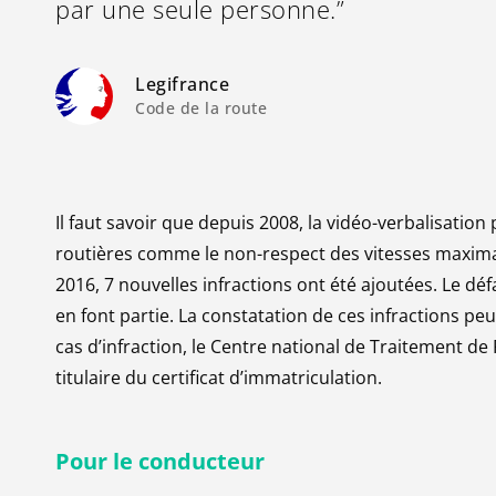
par une seule personne.”
Legifrance
Code de la route
Il faut savoir que depuis 2008, la vidéo-verbalisatio
routières comme le non-respect des vitesses maxima
2016, 7 nouvelles infractions ont été ajoutées. Le déf
en font partie. La constatation de ces infractions pe
cas d’infraction, le Centre national de Traitement 
titulaire du certificat d’immatriculation.
Pour
le
conducteur