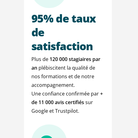
95%
de
taux
de
satisfaction
Plus de
120 000 stagiaires par
an
plébiscitent la qualité de
nos formations et de notre
accompagnement.
Une confiance confirmée par
+
de
11 000 avis certifiés
sur
Google et Trustpilot.