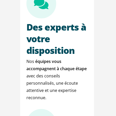
Des
experts
à
votre
disposition
Nos
équipes vous
accompagnent à chaque étape
avec des conseils
personnalisés, une écoute
attentive et une expertise
reconnue.