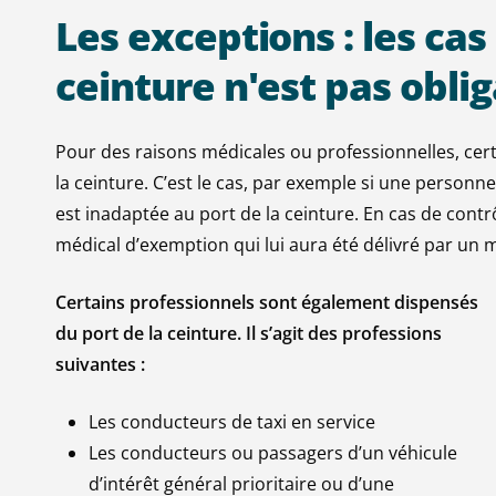
Les
exceptions
:
les
cas
ceinture
n'est
pas
oblig
Pour des raisons médicales ou professionnelles, ce
la ceinture. C’est le cas, par exemple si une perso
est inadaptée au port de la ceinture. En cas de contr
médical d’exemption qui lui aura été délivré par un 
Certains professionnels sont également dispensés
du port de la ceinture. Il s’agit des professions
suivantes :
Les conducteurs de taxi en service
Les conducteurs ou passagers d’un véhicule
d’intérêt général prioritaire ou d’une