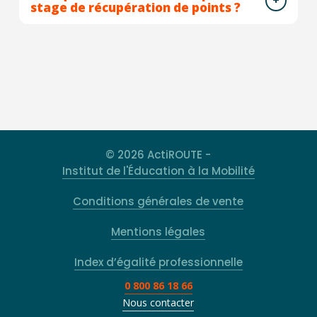
stage de récupération de points ?
© 2026 ActiROUTE -
Institut de l'Éducation à la Mobilité
Conditions générales de vente
Mentions légales
Index d’égalité professionnelle
0 800 86 18 66
Nous contacter