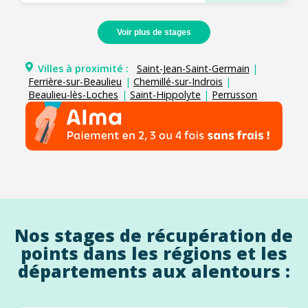
Voir plus de stages
Villes à proximité :
Saint-Jean-Saint-Germain
|
Ferrière-sur-Beaulieu
|
Chemillé-sur-Indrois
|
Beaulieu-lès-Loches
|
Saint-Hippolyte
|
Perrusson
Nos stages de récupération de
points dans les régions et les
départements aux alentours :