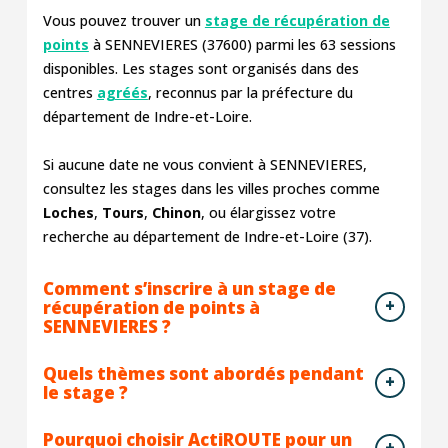
Vous pouvez trouver un
stage de récupération de
points
à SENNEVIERES (37600) parmi les
63
sessions
disponibles. Les stages sont organisés dans des
centres
agréés
, reconnus par la préfecture du
département de Indre-et-Loire.
Si aucune date ne vous convient à SENNEVIERES,
consultez les stages dans les villes proches comme
Loches
,
Tours
,
Chinon
, ou élargissez votre
recherche au département de Indre-et-Loire (37).
Comment s’inscrire à un stage de
récupération de points à
SENNEVIERES ?
Quels thèmes sont abordés pendant
le stage ?
Pourquoi choisir ActiROUTE pour un