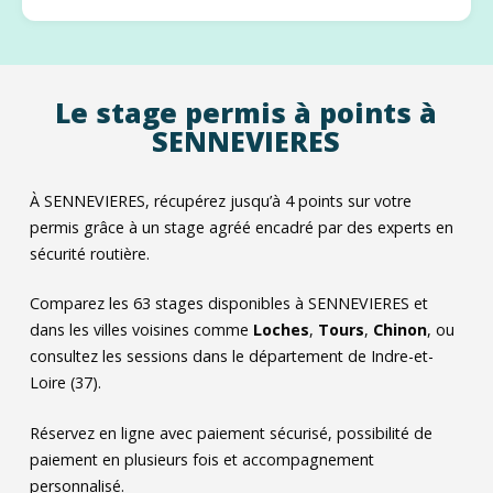
Le stage permis à points à
SENNEVIERES
À SENNEVIERES, récupérez jusqu’à 4 points sur votre
permis grâce à un stage agréé encadré par des experts en
sécurité routière.
Comparez les
63
stages disponibles à SENNEVIERES et
dans les villes voisines comme
Loches
,
Tours
,
Chinon
, ou
consultez les sessions dans le département de Indre-et-
Loire (37).
Réservez en ligne avec paiement sécurisé, possibilité de
paiement en plusieurs fois et accompagnement
personnalisé.