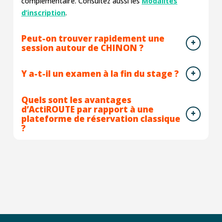
complémentaire. Consultez aussi les
Modalités
d’inscription
.
Peut-on trouver rapidement une
session autour de CHINON ?
Y a-t-il un examen à la fin du stage ?
Quels sont les avantages
d’ActiROUTE par rapport à une
plateforme de réservation classique
?