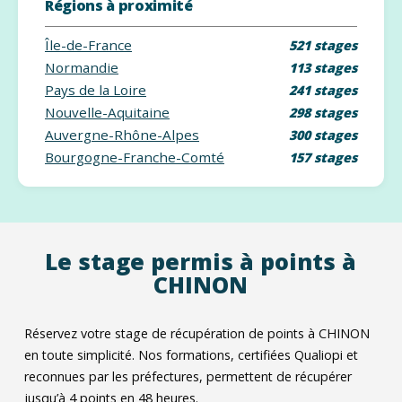
Régions à proximité
Île-de-France
521 stages
Normandie
113 stages
Pays de la Loire
241 stages
Nouvelle-Aquitaine
298 stages
Auvergne-Rhône-Alpes
300 stages
Bourgogne-Franche-Comté
157 stages
Le stage permis à points à
CHINON
Réservez votre stage de récupération de points à CHINON
en toute simplicité. Nos formations, certifiées Qualiopi et
reconnues par les préfectures, permettent de récupérer
jusqu’à 4 points en 48 heures.