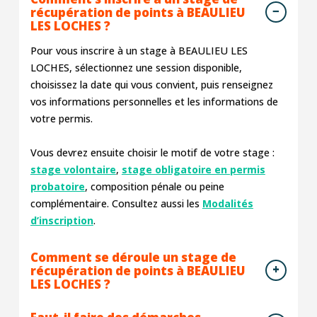
récupération de points à BEAULIEU
LES LOCHES ?
Pour vous inscrire à un stage à BEAULIEU LES
LOCHES, sélectionnez une session disponible,
choisissez la date qui vous convient, puis renseignez
vos informations personnelles et les informations de
votre permis.
Vous devrez ensuite choisir le motif de votre stage :
stage volontaire
,
stage obligatoire en permis
probatoire
, composition pénale ou peine
complémentaire. Consultez aussi les
Modalités
d’inscription
.
Comment se déroule un stage de
récupération de points à BEAULIEU
LES LOCHES ?