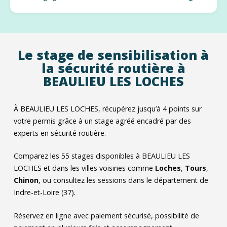
Le stage de sensibilisation à
la sécurité routière à
BEAULIEU LES LOCHES
À BEAULIEU LES LOCHES, récupérez jusqu’à 4 points sur
votre permis grâce à un stage agréé encadré par des
experts en sécurité routière.
Comparez les
55
stages disponibles à BEAULIEU LES
LOCHES et dans les villes voisines comme
Loches
,
Tours
,
Chinon
, ou consultez les sessions dans le département de
Indre-et-Loire (37).
Réservez en ligne avec paiement sécurisé, possibilité de