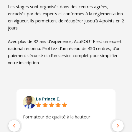
Les stages sont organisés dans des centres agréés,
encadrés par des experts et conformes à la réglementation
en vigueur. Ils permettent de récupérer jusqu’à 4 points en 2
jours.
Avec plus de 32 ans d’expérience, ActiROUTE est un expert
national reconnu. Profitez d’un réseau de 450 centres, d’un
paiement sécurisé et d’un service complet pour simplifier
votre inscription.
Le Prince E.
Formateur de qualité à la hauteur
L'
se
co