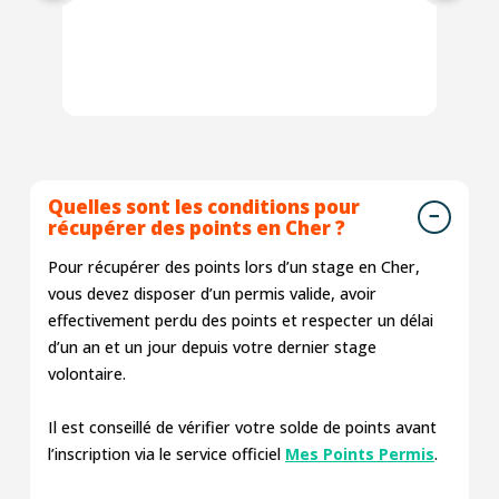
ra
Quelles sont les conditions pour
récupérer des points en Cher ?
Pour récupérer des points lors d’un stage en Cher,
vous devez disposer d’un permis valide, avoir
effectivement perdu des points et respecter un délai
d’un an et un jour depuis votre dernier stage
volontaire.
Il est conseillé de vérifier votre solde de points avant
l’inscription via le service officiel
Mes Points Permis
.