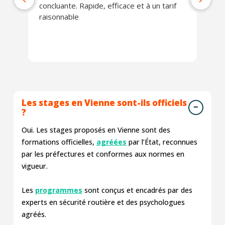
concluante. Rapide, efficace et à un tarif
raisonnable
Les stages en Vienne sont-ils officiels
?
Oui. Les stages proposés en Vienne sont des
formations officielles,
agréées
par l’État, reconnues
par les préfectures et conformes aux normes en
vigueur.
Les
programmes
sont conçus et encadrés par des
experts en sécurité routière et des psychologues
agréés.