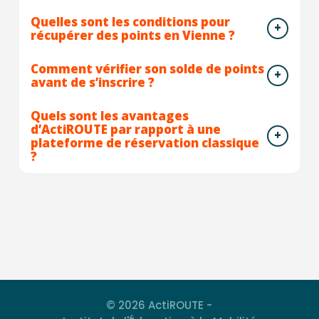
Quelles sont les conditions pour
récupérer des points en Vienne ?
Comment vérifier son solde de points
avant de s’inscrire ?
Quels sont les avantages
d’ActiROUTE par rapport à une
plateforme de réservation classique
?
© 2026 ActiROUTE -