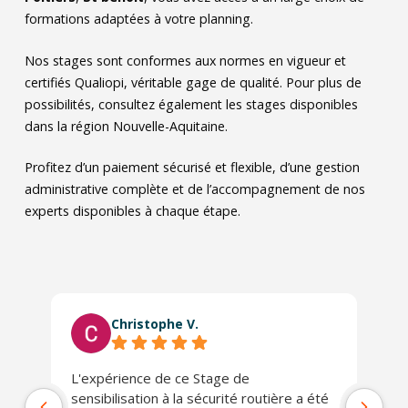
formations adaptées à votre planning.
Nos stages sont conformes aux normes en vigueur et
certifiés Qualiopi, véritable gage de qualité. Pour plus de
possibilités, consultez également les stages disponibles
dans la région Nouvelle-Aquitaine.
Profitez d’un paiement sécurisé et flexible, d’une gestion
administrative complète et de l’accompagnement de nos
experts disponibles à chaque étape.
Christophe V.
L'expérience de ce Stage de
Tr
sensibilisation à la sécurité routière a été