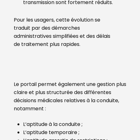
transmission sont fortement réduits.
Pour les usagers, cette évolution se
traduit par des démarches
administratives simplifiées et des délais
de traitement plus rapides.
Le portail permet également une gestion plus
claire et plus structurée des différentes
décisions médicales relatives à la conduite,
notamment :
L’aptitude à la conduite ;
L’aptitude temporaire ;