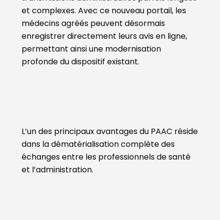
et complexes. Avec ce nouveau portail, les
médecins agréés peuvent désormais
enregistrer directement leurs avis en ligne,
permettant ainsi une modernisation
profonde du dispositif existant.
L’un des principaux avantages du PAAC réside
dans la dématérialisation complète des
échanges entre les professionnels de santé
et l’administration.