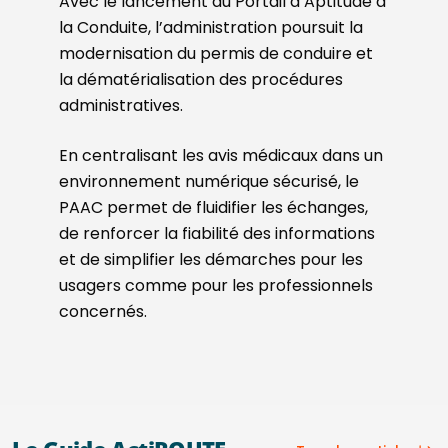
Avec le lancement du Portail d’Aptitude à
la Conduite, l’administration poursuit la
modernisation du permis de conduire et
la dématérialisation des procédures
administratives.
En centralisant les avis médicaux dans un
environnement numérique sécurisé, le
PAAC permet de fluidifier les échanges,
de renforcer la fiabilité des informations
et de simplifier les démarches pour les
usagers comme pour les professionnels
concernés.