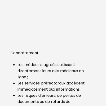
Concrètement :
Les médecins agréés saisissent
directement leurs avis médicaux en
ligne ;
Les services préfectoraux accèdent
immédiatement aux informations ;
Les risques d’erreurs, de pertes de
documents ou de retards de