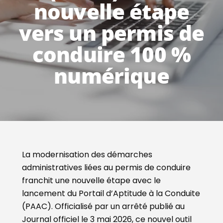
nouvelle étape
vers un permis de
conduire 100 %
numérique
La modernisation des démarches
administratives liées au permis de conduire
franchit une nouvelle étape avec le
lancement du Portail d’Aptitude à la Conduite
(PAAC). Officialisé par un arrêté publié au
Journal officiel le 3 mai 2026, ce nouvel outil