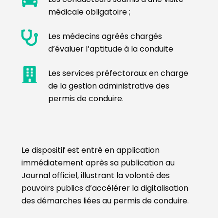
médicale obligatoire ;
Les médecins agréés chargés
d’évaluer l’aptitude à la conduite
Les services préfectoraux en charge
de la gestion administrative des
permis de conduire.
Le dispositif est entré en application
immédiatement après sa publication au
Journal officiel, illustrant la volonté des
pouvoirs publics d’accélérer la digitalisation
des démarches liées au permis de conduire.