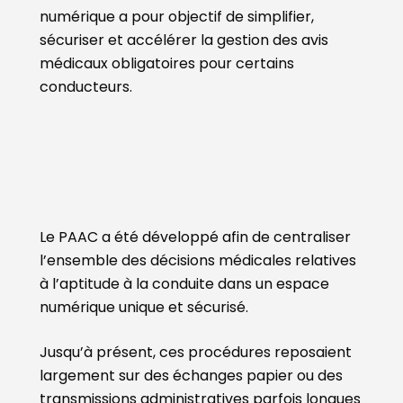
numérique a pour objectif de simplifier,
sécuriser et accélérer la gestion des avis
médicaux obligatoires pour certains
conducteurs.
Le PAAC a été développé afin de centraliser
l’ensemble des décisions médicales relatives
à l’aptitude à la conduite dans un espace
numérique unique et sécurisé.
Jusqu’à présent, ces procédures reposaient
largement sur des échanges papier ou des
transmissions administratives parfois longues