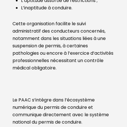
L’aptitude assortie de restrictions ;
L’inaptitude à conduire.
Cette organisation facilite le suivi
administratif des conducteurs concernés,
notamment dans les situations liées à une
suspension de permis, à certaines
pathologies ou encore à l’exercice d’activités
professionnelles nécessitant un contrôle
médical obligatoire.
Le PAAC s’intègre dans l’écosystème
numérique du permis de conduire et
communique directement avec le système
national du permis de conduire.