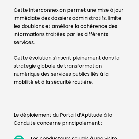
Cette interconnexion permet une mise à jour
immédiate des dossiers administratifs, limite
les doublons et améliore la cohérence des
informations traitées par les différents
services.
Cette évolution s’inscrit pleinement dans la
stratégie globale de transformation
numérique des services publics liés à la
mobilité et à la sécurité routière.
Le déploiement du Portail d’Aptitude à la
Conduite concerne principalement :
Les conducteurs soumis à une visite