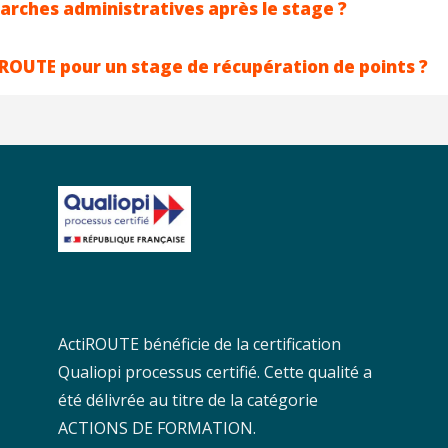
marches administratives après le stage ?
iROUTE pour un stage de récupération de points ?
ActiROUTE bénéficie de la certification
Qualiopi processus certifié. Cette qualité a
été délivrée au titre de la catégorie
ACTIONS DE FORMATION.