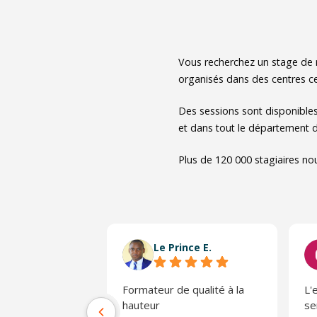
Vous recherchez un stage de 
organisés dans des centres cer
Des sessions sont disponible
et dans tout le département d
Plus de 120 000 stagiaires no
Le Prince E.
Formateur de qualité à la
L'
hauteur
se