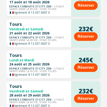
17 août et 18 août 2026
Réserver
ESPACE CONDUITE 37 CITY ZEN -
2 PLACE
SAINTE ANNE LA RICHE, 37000 TOURS
Agrément :
R 13 037 0007 0
Tours
232€
Vendredi et Samedi
21 août et 22 août 2026
Réserver
ESPACE CONDUITE 37 CITY ZEN -
2 PLACE
SAINTE ANNE LA RICHE, 37000 TOURS
Agrément :
R 13 037 0007 0
Tours
245€
Lundi et Mardi
24 août et 25 août 2026
Réserver
ESPACE CONDUITE 37 CITY ZEN -
2 PLACE
SAINTE ANNE LA RICHE, 37000 TOURS
Agrément :
R 13 037 0007 0
Tours
232€
Vendredi et Samedi
28 août et 29 août 2026
Réserver
ESPACE CONDUITE 37 CITY ZEN -
2 PLACE
SAINTE ANNE LA RICHE, 37000 TOURS
Agrément :
R 13 037 0007 0