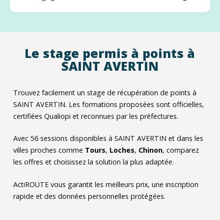
Le stage permis à points à
SAINT AVERTIN
Trouvez facilement un stage de récupération de points à
SAINT AVERTIN. Les formations proposées sont officielles,
certifiées Qualiopi et reconnues par les préfectures.
Avec
56
sessions disponibles à SAINT AVERTIN et dans les
villes proches comme
Tours
,
Loches
,
Chinon
, comparez
les offres et choisissez la solution la plus adaptée.
ActiROUTE vous garantit les meilleurs prix, une inscription
rapide et des données personnelles protégées.