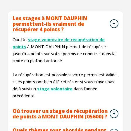
Les stages à MONT DAUPHIN
permettent-ils vraiment de
récupérer 4 points ?
Oui. Un
stage volontaire de récupération de
points
à MONT DAUPHIN permet de récupérer
jusqu’à 4 points sur votre permis de conduire, dans la
limite du plafond autorisé.
La récupération est possible si votre permis est valide,
si les points ont bien été retirés et si vous n’avez pas
déjà suivi un
stage volontaire
dans l’année
précédente.
Où trouver un stage de récupération
de points à MONT DAUPHIN (05600) ?
Quels thèmes sont abordés pendant