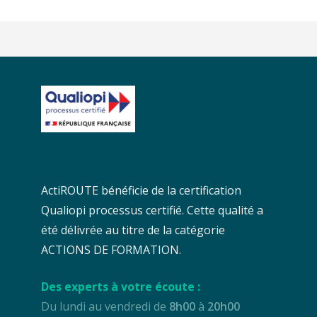
ActiROUTE bénéficie de la certification
Qualiopi processus certifié. Cette qualité a
été délivrée au titre de la catégorie
ACTIONS DE FORMATION.
Des experts à votre écoute :
Du lundi au vendredi de
8h00
à
20h00