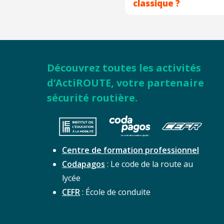
classique ?
Découvrez toutes les activités
d’ActiROUTE, votre partenaire
sécurité routière.
Centre de formation professionnel
Codapagos
: Le code de la route au
lycée
CEFR
: École de conduite