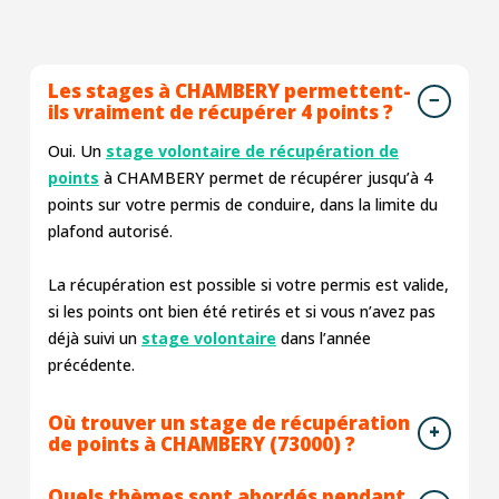
Les stages à CHAMBERY permettent-
ils vraiment de récupérer 4 points ?
Oui. Un
stage volontaire de récupération de
points
à CHAMBERY permet de récupérer jusqu’à 4
points sur votre permis de conduire, dans la limite du
plafond autorisé.
La récupération est possible si votre permis est valide,
si les points ont bien été retirés et si vous n’avez pas
déjà suivi un
stage volontaire
dans l’année
précédente.
Où trouver un stage de récupération
de points à CHAMBERY (73000) ?
Quels thèmes sont abordés pendant