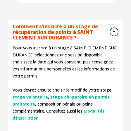
Comment s’inscrire à un stage de
récupération de points à SAINT
CLEMENT SUR DURANCE ?
Pour vous inscrire à un stage à SAINT CLEMENT SUR
DURANCE, sélectionnez une session disponible,
choisissez la date qui vous convient, puis renseignez
vos informations personnelles et les informations de
votre permis.
Vous devrez ensuite choisir le motif de votre stage :
stage volontaire
,
stage obligatoire en permis
probatoire
, composition pénale ou peine
complémentaire. Consultez aussi les
Modalités
d’inscription
.