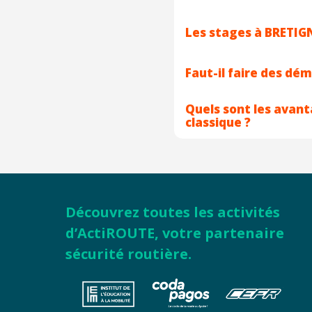
Les stages à BRETIG
Faut-il faire des dé
Quels sont les avan
classique ?
Découvrez toutes les activités
d’ActiROUTE, votre partenaire
sécurité routière.