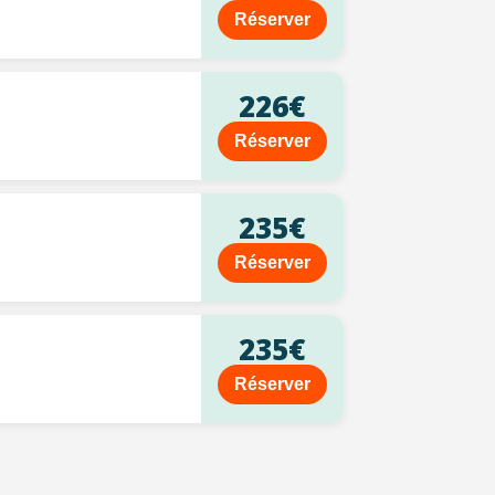
Réserver
226€
Réserver
235€
Réserver
235€
Réserver