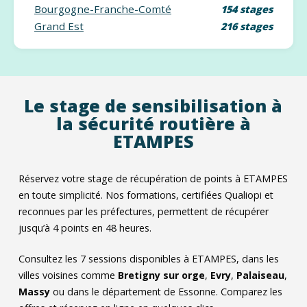
Bourgogne-Franche-Comté
154 stages
Grand Est
216 stages
Le stage de sensibilisation à
la sécurité routière à
ETAMPES
Réservez votre stage de récupération de points à ETAMPES
en toute simplicité. Nos formations, certifiées Qualiopi et
reconnues par les préfectures, permettent de récupérer
jusqu’à 4 points en 48 heures.
Consultez les
7
sessions disponibles à ETAMPES, dans les
villes voisines comme
Bretigny sur orge
,
Evry
,
Palaiseau
,
Massy
ou dans le département de Essonne. Comparez les