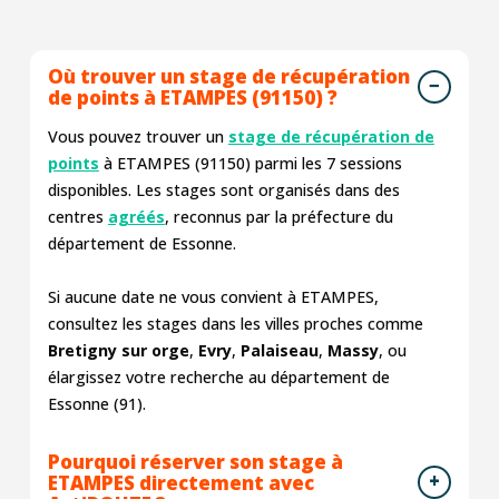
Où trouver un stage de récupération
de points à ETAMPES (91150) ?
Vous pouvez trouver un
stage de récupération de
points
à ETAMPES (91150) parmi les
7
sessions
disponibles. Les stages sont organisés dans des
centres
agréés
, reconnus par la préfecture du
département de Essonne.
Si aucune date ne vous convient à ETAMPES,
consultez les stages dans les villes proches comme
Bretigny sur orge
,
Evry
,
Palaiseau
,
Massy
, ou
élargissez votre recherche au département de
Essonne (91).
Pourquoi réserver son stage à
ETAMPES directement avec