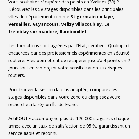
Vous souhaitez récupérer des points en Yvelines (78) ?
Découvrez les
58
stages disponibles dans les principales
villes du département comme
St germain en laye
,
Versailles
,
Guyancourt
,
Velizy villacoublay
,
Le
tremblay sur mauldre
,
Rambouillet
.
Les formations sont agréées par l’État, certifiées Qualiopi et
encadrées par des professionnels expérimentés en sécurité
routière. Elles permettent de récupérer jusqu’à 4 points en 2
jours tout en renforçant votre sensibilisation aux risques
routiers.
Pour trouver la session la plus adaptée, comparez les
stages disponibles dans votre zone ou élargissez votre
recherche à la région Île-de-France.
ActiROUTE accompagne plus de 120 000 stagiaires chaque
année avec un taux de satisfaction de 95 %, garantissant un
service fiable et reconnu.