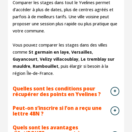
Comparer les stages dans tout le Yvelines permet
d’accéder à plus de dates, plus de centres agréés et
parfois à de meilleurs tarifs. Une ville voisine peut
proposer une session plus rapide ou plus pratique que
votre commune.
Vous pouvez comparer les stages dans des villes
comme
St germain en laye
,
Versailles
,
Guyancourt
,
Velizy villacoublay
,
Le tremblay sur
mauldre
,
Rambouillet
, puis élargir si besoin à la
région Île-de-France.
Quelles sont les conditions pour
récupérer des points en Yvelines ?
Peut-on s’inscrire si l’on a reçu une
lettre 48N ?
Quels sont les avantages