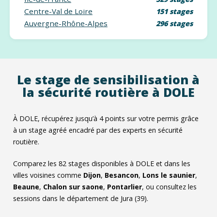
Centre-Val de Loire
151 stages
Auvergne-Rhône-Alpes
296 stages
Le stage de sensibilisation à
la sécurité routière à DOLE
À DOLE, récupérez jusqu’à 4 points sur votre permis grâce
à un stage agréé encadré par des experts en sécurité
routière.
Comparez les
82
stages disponibles à DOLE et dans les
villes voisines comme
Dijon
,
Besancon
,
Lons le saunier
,
Beaune
,
Chalon sur saone
,
Pontarlier
, ou consultez les
sessions dans le département de Jura (39).