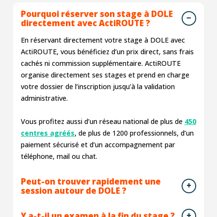
Pourquoi réserver son stage à DOLE
directement avec ActiROUTE ?
En réservant directement votre stage à DOLE avec
ActiROUTE, vous bénéficiez d’un prix direct, sans frais
cachés ni commission supplémentaire. ActiROUTE
organise directement ses stages et prend en charge
votre dossier de l’inscription jusqu’à la validation
administrative.
Vous profitez aussi d’un réseau national de plus de
450
centres agréés
, de plus de 1200 professionnels, d’un
paiement sécurisé et d’un accompagnement par
téléphone, mail ou chat.
Peut-on trouver rapidement une
session autour de DOLE ?
Y a-t-il un examen à la fin du stage ?