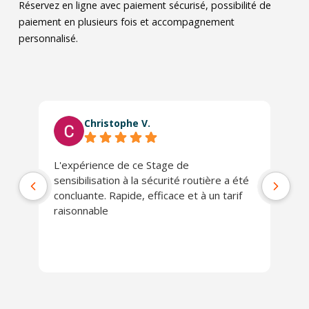
Réservez en ligne avec paiement sécurisé, possibilité de
paiement en plusieurs fois et accompagnement
personnalisé.
Christophe V.
L'expérience de ce Stage de
Tr
sensibilisation à la sécurité routière a été
concluante. Rapide, efficace et à un tarif
raisonnable