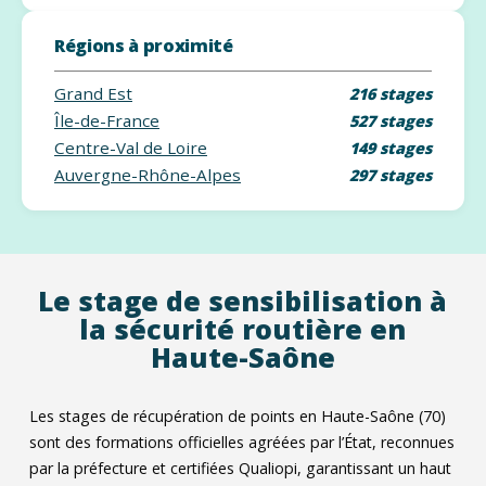
Régions à proximité
Grand Est
216 stages
Île-de-France
527 stages
Centre-Val de Loire
149 stages
Auvergne-Rhône-Alpes
297 stages
Le stage de sensibilisation à
la sécurité routière en
Haute-Saône
Les stages de récupération de points en Haute-Saône (70)
sont des formations officielles agréées par l’État, reconnues
par la préfecture et certifiées Qualiopi, garantissant un haut