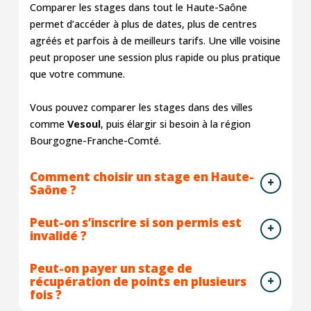
Comparer les stages dans tout le Haute-Saône
permet d’accéder à plus de dates, plus de centres
agréés et parfois à de meilleurs tarifs. Une ville voisine
peut proposer une session plus rapide ou plus pratique
que votre commune.
Vous pouvez comparer les stages dans des villes
comme
Vesoul
, puis élargir si besoin à la région
Bourgogne-Franche-Comté.
Comment choisir un stage en Haute-
Saône ?
Peut-on s’inscrire si son permis est
invalidé ?
Peut-on payer un stage de
récupération de points en plusieurs
fois ?