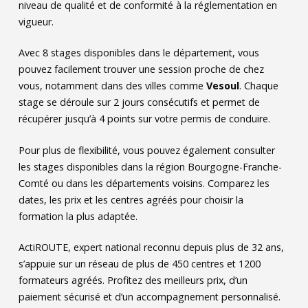
niveau de qualité et de conformité à la réglementation en
vigueur.
Avec
8
stages disponibles dans le département, vous
pouvez facilement trouver une session proche de chez
vous, notamment dans des villes comme
Vesoul
. Chaque
stage se déroule sur 2 jours consécutifs et permet de
récupérer jusqu’à 4 points sur votre permis de conduire.
Pour plus de flexibilité, vous pouvez également consulter
les stages disponibles dans la région Bourgogne-Franche-
Comté ou dans les départements voisins. Comparez les
dates, les prix et les centres agréés pour choisir la
formation la plus adaptée.
ActiROUTE, expert national reconnu depuis plus de 32 ans,
s’appuie sur un réseau de plus de 450 centres et 1200
formateurs agréés. Profitez des meilleurs prix, d’un
paiement sécurisé et d’un accompagnement personnalisé.