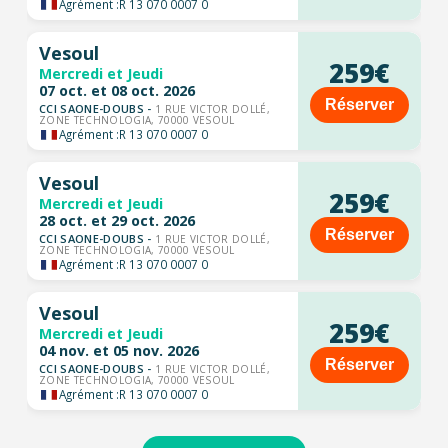
Agrément :
R 13 070 0007 0
Vesoul
259€
Mercredi et Jeudi
07 oct. et 08 oct. 2026
Réserver
CCI SAONE-DOUBS -
1 RUE VICTOR DOLLÉ,
ZONE TECHNOLOGIA, 70000 VESOUL
Agrément :
R 13 070 0007 0
Vesoul
259€
Mercredi et Jeudi
28 oct. et 29 oct. 2026
Réserver
CCI SAONE-DOUBS -
1 RUE VICTOR DOLLÉ,
ZONE TECHNOLOGIA, 70000 VESOUL
Agrément :
R 13 070 0007 0
Vesoul
259€
Mercredi et Jeudi
04 nov. et 05 nov. 2026
Réserver
CCI SAONE-DOUBS -
1 RUE VICTOR DOLLÉ,
ZONE TECHNOLOGIA, 70000 VESOUL
Agrément :
R 13 070 0007 0