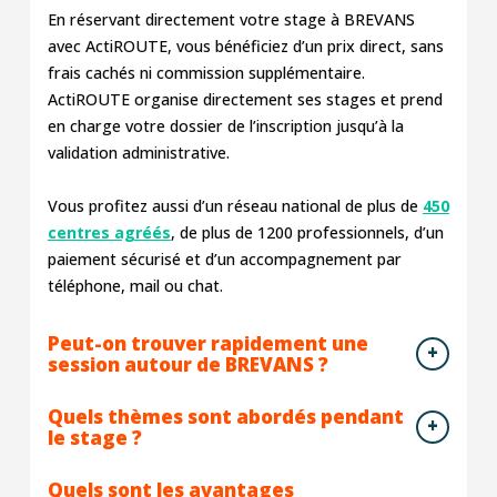
En réservant directement votre stage à BREVANS
avec ActiROUTE, vous bénéficiez d’un prix direct, sans
frais cachés ni commission supplémentaire.
ActiROUTE organise directement ses stages et prend
en charge votre dossier de l’inscription jusqu’à la
validation administrative.
Vous profitez aussi d’un réseau national de plus de
450
centres agréés
, de plus de 1200 professionnels, d’un
paiement sécurisé et d’un accompagnement par
téléphone, mail ou chat.
Peut-on trouver rapidement une
session autour de BREVANS ?
Quels thèmes sont abordés pendant
le stage ?
Quels sont les avantages