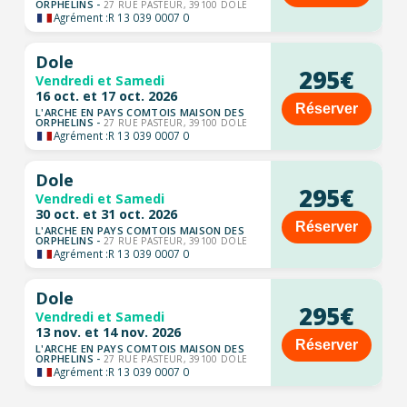
ORPHELINS -
27 RUE PASTEUR, 39100 DOLE
Agrément :
R 13 039 0007 0
Dole
295€
Vendredi et Samedi
16 oct. et 17 oct. 2026
Réserver
L'ARCHE EN PAYS COMTOIS MAISON DES
ORPHELINS -
27 RUE PASTEUR, 39100 DOLE
Agrément :
R 13 039 0007 0
Dole
295€
Vendredi et Samedi
30 oct. et 31 oct. 2026
Réserver
L'ARCHE EN PAYS COMTOIS MAISON DES
ORPHELINS -
27 RUE PASTEUR, 39100 DOLE
Agrément :
R 13 039 0007 0
Dole
295€
Vendredi et Samedi
13 nov. et 14 nov. 2026
Réserver
L'ARCHE EN PAYS COMTOIS MAISON DES
ORPHELINS -
27 RUE PASTEUR, 39100 DOLE
Agrément :
R 13 039 0007 0