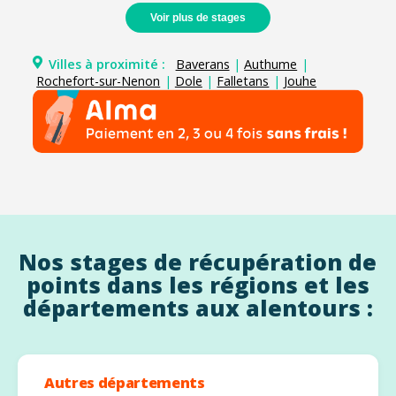
Voir plus de stages
Villes à proximité :
Baverans
|
Authume
|
Rochefort-sur-Nenon
|
Dole
|
Falletans
|
Jouhe
Nos stages de récupération de
points dans les régions et les
départements aux alentours :
Autres départements