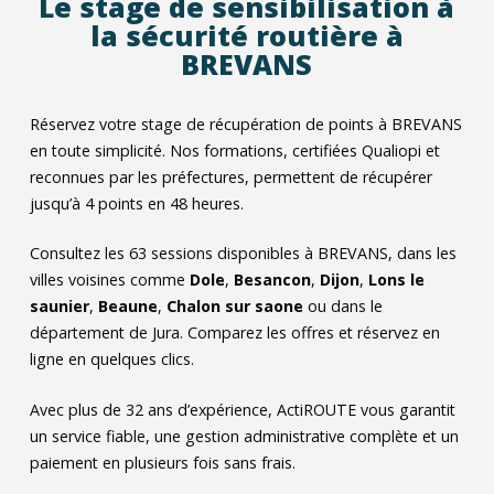
Le stage de sensibilisation à
la sécurité routière à
BREVANS
Réservez votre stage de récupération de points à BREVANS
en toute simplicité. Nos formations, certifiées Qualiopi et
reconnues par les préfectures, permettent de récupérer
jusqu’à 4 points en 48 heures.
Consultez les
63
sessions disponibles à BREVANS, dans les
villes voisines comme
Dole
,
Besancon
,
Dijon
,
Lons le
saunier
,
Beaune
,
Chalon sur saone
ou dans le
département de Jura. Comparez les offres et réservez en
ligne en quelques clics.
Avec plus de 32 ans d’expérience, ActiROUTE vous garantit
un service fiable, une gestion administrative complète et un
paiement en plusieurs fois sans frais.