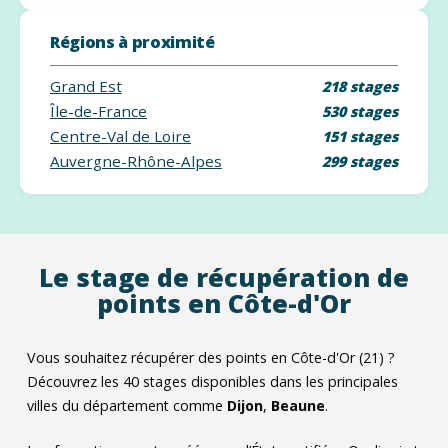
Régions à proximité
Grand Est
218 stages
Île-de-France
530 stages
Centre-Val de Loire
151 stages
Auvergne-Rhône-Alpes
299 stages
Le stage de récupération de
points en Côte-d'Or
Vous souhaitez récupérer des points en Côte-d'Or (21) ?
Découvrez les
40
stages disponibles dans les principales
villes du département comme
Dijon
,
Beaune
.