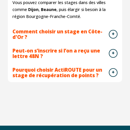
Vous pouvez comparer les stages dans des villes
comme
Dijon
,
Beaune
, puis élargir si besoin à la
région Bourgogne-Franche-Comté.
Comment choisir un stage en Côte-
d'Or ?
Peut-on s’inscrire si l’on a reçu une
lettre 48N ?
Pourquoi choisir ActiROUTE pour un
stage de récupération de points ?