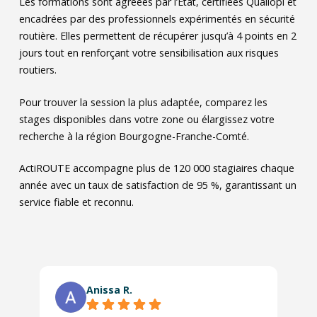
Les formations sont agréées par l’État, certifiées Qualiopi et
encadrées par des professionnels expérimentés en sécurité
routière. Elles permettent de récupérer jusqu’à 4 points en 2
jours tout en renforçant votre sensibilisation aux risques
routiers.
Pour trouver la session la plus adaptée, comparez les
stages disponibles dans votre zone ou élargissez votre
recherche à la région Bourgogne-Franche-Comté.
ActiROUTE accompagne plus de 120 000 stagiaires chaque
année avec un taux de satisfaction de 95 %, garantissant un
service fiable et reconnu.
Anissa R.