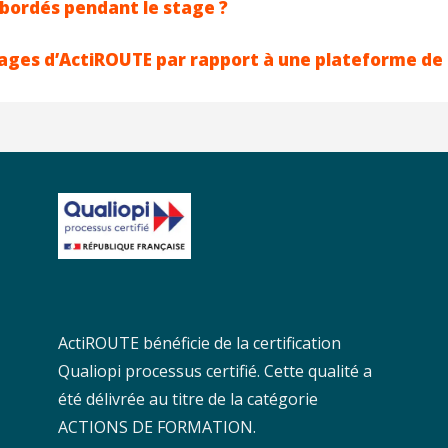
bordés pendant le stage ?
tages d’ActiROUTE par rapport à une plateforme de
ActiROUTE bénéficie de la certification
Qualiopi processus certifié. Cette qualité a
été délivrée au titre de la catégorie
ACTIONS DE FORMATION.