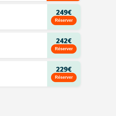
249€
Réserver
242€
Réserver
229€
Réserver