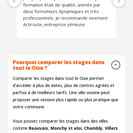
formation était de qualité, animée par
Lo
deux formateurs dynamiques et très
J'
professionnels. Je recommande vivement
Actiroute, entreprise sérieuse
Pourquoi comparer les stages dans
tout le Oise ?
Comparer les stages dans tout le Oise permet
d’accéder à plus de dates, plus de centres agréés et
parfois à de meilleurs tarifs. Une ville voisine peut
proposer une session plus rapide ou plus pratique que
votre commune.
Vous pouvez comparer les stages dans des villes
comme
Beauvais
,
Monchy st eloi
,
Chambly
,
Villers