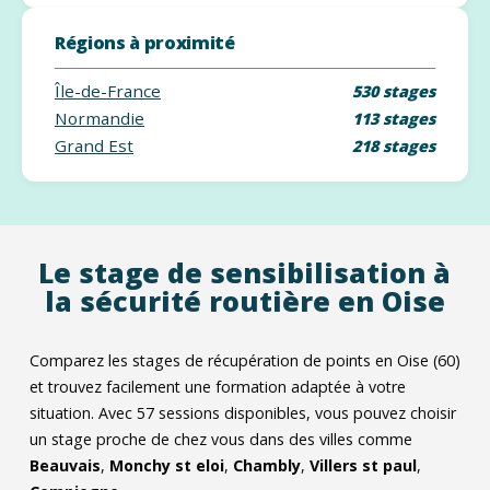
Régions à proximité
Île-de-France
530 stages
Normandie
113 stages
Grand Est
218 stages
Le stage de sensibilisation à
la sécurité routière en Oise
Comparez les stages de récupération de points en Oise (60)
et trouvez facilement une formation adaptée à votre
situation. Avec
57
sessions disponibles, vous pouvez choisir
un stage proche de chez vous dans des villes comme
Beauvais
,
Monchy st eloi
,
Chambly
,
Villers st paul
,