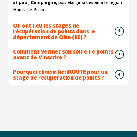
st paul
,
Compiegne
, puis élargir si besoin à la région
Hauts-de-France.
Où ont lieu les stages de
récupération de points dans le
département de Oise (60) ?
Comment vérifier son solde de points
avant de s’inscrire ?
Pourquoi choisir ActiROUTE pour un
stage de récupération de points ?