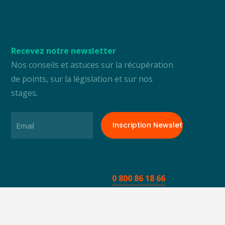
Recevez notre newsletter
Nos conseils et astuces sur la récupération
de points, sur la législation et sur nos
stages.
Email
0 800 86 18 66
Nous contacter