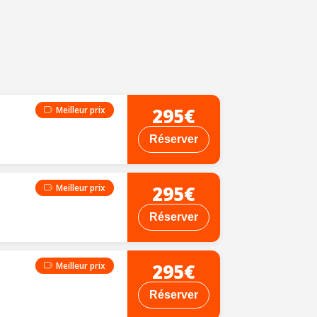
295€
Meilleur prix
Réserver
295€
Meilleur prix
Réserver
295€
Meilleur prix
Réserver