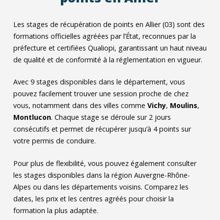
Les stages de récupération de points en Allier (03) sont des
formations officielles agréées par l’État, reconnues par la
préfecture et certifiées Qualiopi, garantissant un haut niveau
de qualité et de conformité à la réglementation en vigueur.
Avec
9
stages disponibles dans le département, vous
pouvez facilement trouver une session proche de chez
vous, notamment dans des villes comme
Vichy
,
Moulins
,
Montlucon
. Chaque stage se déroule sur 2 jours
consécutifs et permet de récupérer jusqu’à 4 points sur
votre permis de conduire.
Pour plus de flexibilité, vous pouvez également consulter
les stages disponibles dans la région Auvergne-Rhône-
Alpes ou dans les départements voisins. Comparez les
dates, les prix et les centres agréés pour choisir la
formation la plus adaptée.