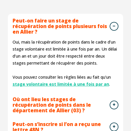
Peut-on faire un stage de
récupération de points plusieurs fois
en Allier ?
Oui, mais la récupération de points dans le cadre d’un
stage volontaire est limitée à une fois par an. Un délai
d’un an et un jour doit être respecté entre deux
stages permettant de récupérer des points.
Vous pouvez consulter les règles liées au fait qu’un
stage volontaire est limitée à une fois par an
.
Où ont lieu les stages de
récupération de points dans le
département de Allier (03) ?
Peut-on s’inscrire si l’on a reçu une
lettre 48N ?