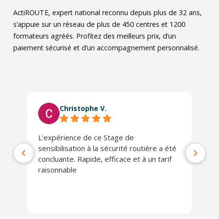
ActiROUTE, expert national reconnu depuis plus de 32 ans,
s’appuie sur un réseau de plus de 450 centres et 1200
formateurs agréés. Profitez des meilleurs prix, d’un
paiement sécurisé et d’un accompagnement personnalisé.
Christophe V.
L'expérience de ce Stage de
Tr
sensibilisation à la sécurité routière a été
concluante. Rapide, efficace et à un tarif
raisonnable