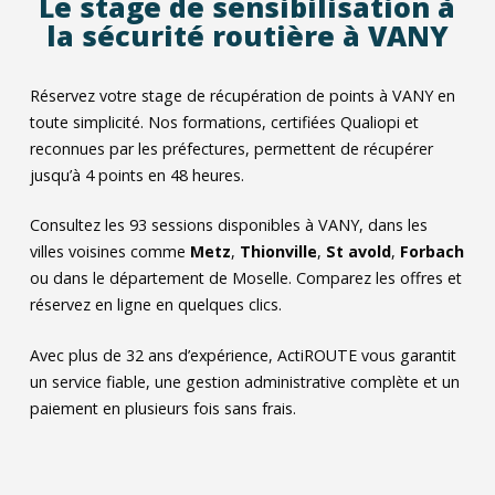
Le stage de sensibilisation à
la sécurité routière à VANY
Réservez votre stage de récupération de points à VANY en
toute simplicité. Nos formations, certifiées Qualiopi et
reconnues par les préfectures, permettent de récupérer
jusqu’à 4 points en 48 heures.
Consultez les
93
sessions disponibles à VANY, dans les
villes voisines comme
Metz
,
Thionville
,
St avold
,
Forbach
ou dans le département de Moselle. Comparez les offres et
réservez en ligne en quelques clics.
Avec plus de 32 ans d’expérience, ActiROUTE vous garantit
un service fiable, une gestion administrative complète et un
paiement en plusieurs fois sans frais.