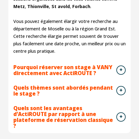
Metz
,
Thionville
,
St avold
,
Forbach
.
Vous pouvez également élargir votre recherche au
département de Moselle ou à la région Grand Est.
Cette recherche élargie permet souvent de trouver
plus facilement une date proche, un meilleur prix ou un
centre plus pratique.
Pourquoi réserver son stage à VANY
directement avec ActiROUTE ?
Quels thèmes sont abordés pendant
le stage ?
Quels sont les avantages
d’ActiROUTE par rapport à une
plateforme de réservation classique
?