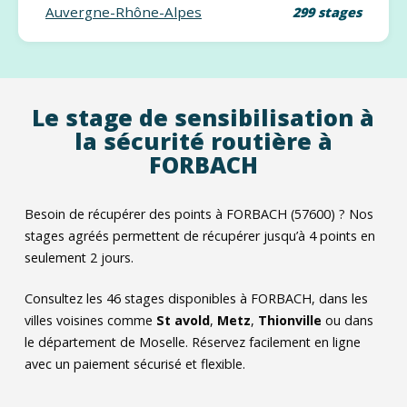
Auvergne-Rhône-Alpes
299 stages
Le stage de sensibilisation à
la sécurité routière à
FORBACH
Besoin de récupérer des points à FORBACH (57600) ? Nos
stages agréés permettent de récupérer jusqu’à 4 points en
seulement 2 jours.
Consultez les
46
stages disponibles à FORBACH, dans les
villes voisines comme
St avold
,
Metz
,
Thionville
ou dans
le département de Moselle. Réservez facilement en ligne
avec un paiement sécurisé et flexible.