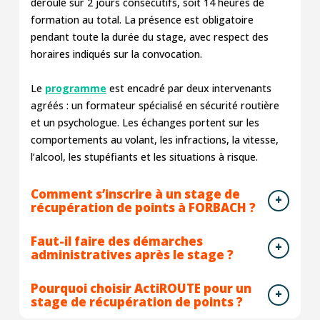
déroule sur 2 jours consécutifs, soit 14 heures de
formation au total. La présence est obligatoire
pendant toute la durée du stage, avec respect des
horaires indiqués sur la convocation.
Le
programme
est encadré par deux intervenants
agréés : un formateur spécialisé en sécurité routière
et un psychologue. Les échanges portent sur les
comportements au volant, les infractions, la vitesse,
l’alcool, les stupéfiants et les situations à risque.
Comment s’inscrire à un stage de
récupération de points à FORBACH ?
Faut-il faire des démarches
administratives après le stage ?
Pourquoi choisir ActiROUTE pour un
stage de récupération de points ?