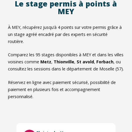
Le stage permis à points à
MEY
À MEY, récupérez jusqu’à 4 points sur votre permis grâce à
un stage agréé encadré par des experts en sécurité
routière.
Comparez les
95
stages disponibles à MEY et dans les villes
voisines comme
Metz
,
Thionville
,
St avold
,
Forbach
, ou
consultez les sessions dans le département de Moselle (57).
Réservez en ligne avec paiement sécurisé, possibilité de
paiement en plusieurs fois et accompagnement
personnalisé.