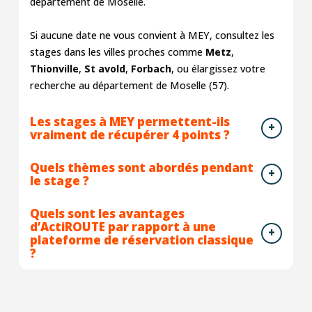
département de Moselle.
Si aucune date ne vous convient à MEY, consultez les
stages dans les villes proches comme
Metz
,
Thionville
,
St avold
,
Forbach
, ou élargissez votre
recherche au département de Moselle (57).
Les stages à MEY permettent-ils
vraiment de récupérer 4 points ?
Quels thèmes sont abordés pendant
le stage ?
Quels sont les avantages
d’ActiROUTE par rapport à une
plateforme de réservation classique
?