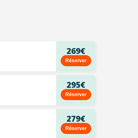
269€
Réserver
295€
Réserver
279€
Réserver