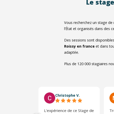
Le stage
Vous recherchez un stage de 
l’État et organisés dans des ce
Des sessions sont disponibl
Roissy en france
et dans tou
adaptée.
Plus de 120 000 stagiaires no
Christophe V.
L'expérience de ce Stage de
Tr