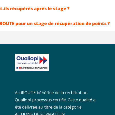
t-ils récupérés après le stage ?
iROUTE pour un stage de récupération de points ?
ActiROUTE bénéficie de la certification
Qualiopi processus certifié. Cette qualité a
été délivrée au titre de la catégorie
ACTIONS DE FORMATION.