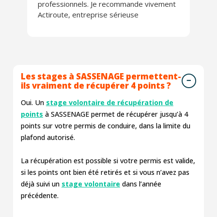
professionnels. Je recommande vivement
Actiroute, entreprise sérieuse
Les stages à SASSENAGE permettent-
ils vraiment de récupérer 4 points ?
Oui. Un
stage volontaire de récupération de
points
à SASSENAGE permet de récupérer jusqu’à 4
points sur votre permis de conduire, dans la limite du
plafond autorisé.
La récupération est possible si votre permis est valide,
si les points ont bien été retirés et si vous n’avez pas
déjà suivi un
stage volontaire
dans l’année
précédente.