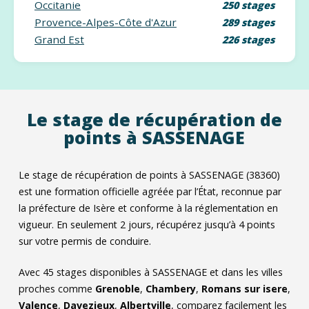
Occitanie
250 stages
Provence-Alpes-Côte d'Azur
289 stages
Grand Est
226 stages
Le stage de récupération de
points à SASSENAGE
Le stage de récupération de points à SASSENAGE (38360)
est une formation officielle agréée par l’État, reconnue par
la préfecture de Isère et conforme à la réglementation en
vigueur. En seulement 2 jours, récupérez jusqu’à 4 points
sur votre permis de conduire.
Avec
45
stages disponibles à SASSENAGE et dans les villes
proches comme
Grenoble
,
Chambery
,
Romans sur isere
,
Valence
,
Davezieux
,
Albertville
, comparez facilement les