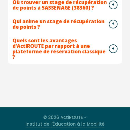
Où trouver un stage de récupération
de points à SASSENAGE (38360) ?
Qui anime un stage de récupération
de points ?
Quels sont les avantages
d’ActiROUTE par rapport à une
plateforme de réservation classique
?
© 2026 ActiROUTE -
Institut de l'Éducation à la Mobilité