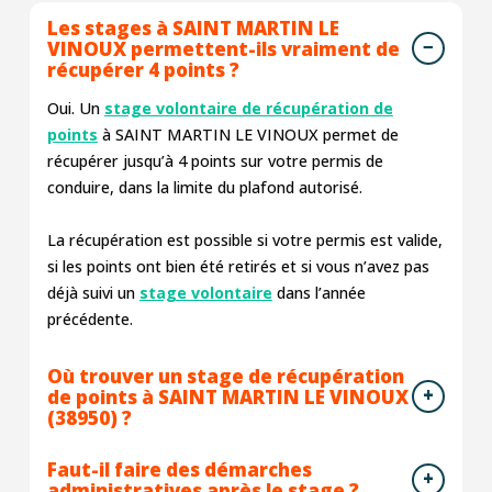
Les stages à SAINT MARTIN LE
VINOUX permettent-ils vraiment de
récupérer 4 points ?
Oui. Un
stage volontaire de récupération de
points
à SAINT MARTIN LE VINOUX permet de
récupérer jusqu’à 4 points sur votre permis de
conduire, dans la limite du plafond autorisé.
La récupération est possible si votre permis est valide,
si les points ont bien été retirés et si vous n’avez pas
déjà suivi un
stage volontaire
dans l’année
précédente.
Où trouver un stage de récupération
de points à SAINT MARTIN LE VINOUX
(38950) ?
Faut-il faire des démarches
administratives après le stage ?