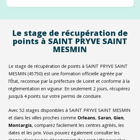
Le stage de récupération de
points à SAINT PRYVE SAINT
MESMIN
Le stage de récupération de points à SAINT PRYVE SAINT
MESMIN (45750) est une formation officielle agréée par
l’État, reconnue par la préfecture de Loiret et conforme à la
réglementation en vigueur. En seulement 2 jours, récupérez
jusqu’à 4 points sur votre permis de conduire.
Avec
52
stages disponibles à SAINT PRYVE SAINT MESMIN
et dans les villes proches comme
Orleans
,
Saran
,
Gien
,
Montargis
, comparez facilement les centres agréés, les
dates et les prix. Vous pouvez également consulter les