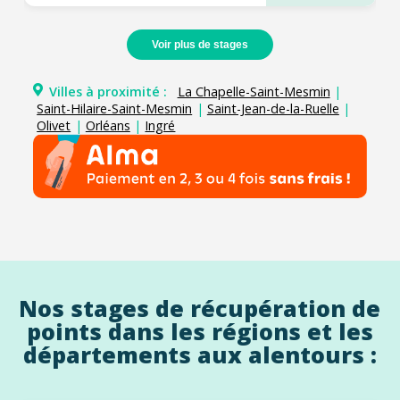
Voir plus de stages
Villes à proximité :
La Chapelle-Saint-Mesmin
|
Saint-Hilaire-Saint-Mesmin
|
Saint-Jean-de-la-Ruelle
|
Olivet
|
Orléans
|
Ingré
Nos stages de récupération de
points dans les régions et les
départements aux alentours :