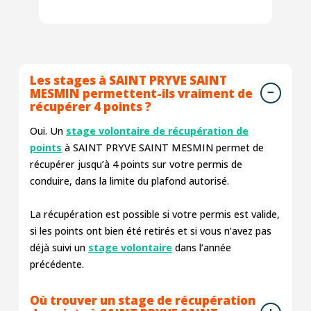
Les stages à SAINT PRYVE SAINT
MESMIN permettent-ils vraiment de
récupérer 4 points ?
Oui. Un
stage volontaire de récupération de
points
à SAINT PRYVE SAINT MESMIN permet de
récupérer jusqu’à 4 points sur votre permis de
conduire, dans la limite du plafond autorisé.
La récupération est possible si votre permis est valide,
si les points ont bien été retirés et si vous n’avez pas
déjà suivi un
stage volontaire
dans l’année
précédente.
Où trouver un stage de récupération