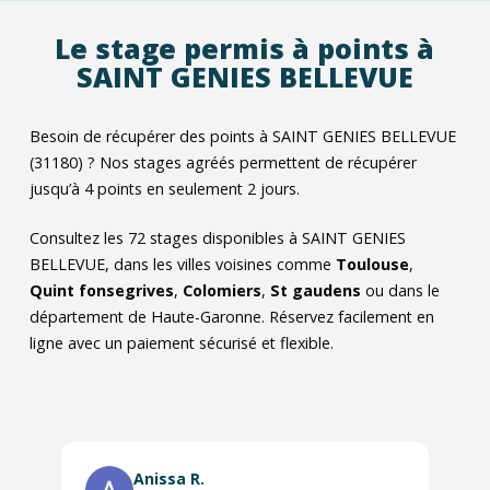
Le stage permis à points à
SAINT GENIES BELLEVUE
Besoin de récupérer des points à SAINT GENIES BELLEVUE
(31180) ? Nos stages agréés permettent de récupérer
jusqu’à 4 points en seulement 2 jours.
Consultez les
72
stages disponibles à SAINT GENIES
BELLEVUE, dans les villes voisines comme
Toulouse
,
Quint fonsegrives
,
Colomiers
,
St gaudens
ou dans le
département de Haute-Garonne. Réservez facilement en
ligne avec un paiement sécurisé et flexible.
Anissa R.