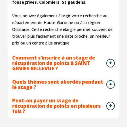
fonsegrives
,
Colomiers
,
St gaudens
.
Vous pouvez également élargir votre recherche au
département de Haute-Garonne ou à la région
Occitanie. Cette recherche élargie permet souvent de
trouver plus facilement une date proche, un meilleur
prix ou un centre plus pratique.
Comment s’inscrire à un stage de
récupération de points à SAINT
GENIES BELLEVUE ?
Quels thèmes sont abordés pendant
le stage ?
Peut-on payer un stage de
récupération de points en plusieurs
fois ?