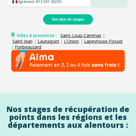
Agrément :
R13 031 00230
Voir plus de stages
Villes à proximité :
Saint-Loup-Cammas
|
Saint-Jean
|
Launaguet
|
L'Union
|
Lapeyrouse-Fossat
|
Fonbeauzard
Nos stages de récupération de
points dans les régions et les
départements aux alentours :