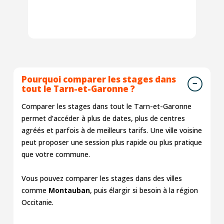
Pourquoi comparer les stages dans
tout le Tarn-et-Garonne ?
Comparer les stages dans tout le Tarn-et-Garonne
permet d’accéder à plus de dates, plus de centres
agréés et parfois à de meilleurs tarifs. Une ville voisine
peut proposer une session plus rapide ou plus pratique
que votre commune.
Vous pouvez comparer les stages dans des villes
comme
Montauban
, puis élargir si besoin à la région
Occitanie.