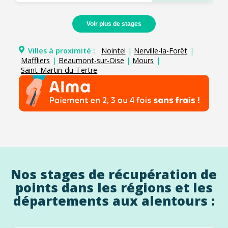
Voir plus de stages
Villes à proximité :
Nointel
|
Nerville-la-Forêt
|
Maffliers
|
Beaumont-sur-Oise
|
Mours
|
Saint-Martin-du-Tertre
Nos stages de récupération de
points dans les régions et les
départements aux alentours :