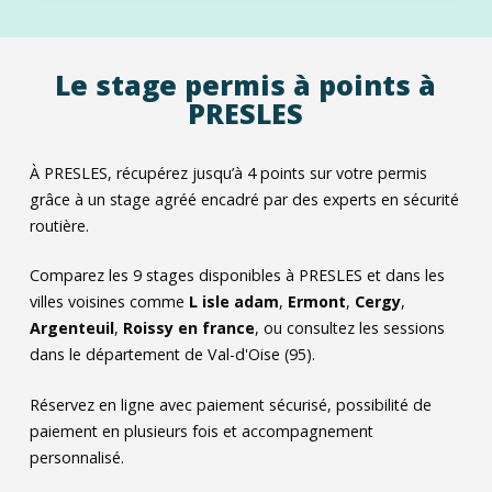
Le stage permis à points à
PRESLES
À PRESLES, récupérez jusqu’à 4 points sur votre permis
grâce à un stage agréé encadré par des experts en sécurité
routière.
Comparez les
9
stages disponibles à PRESLES et dans les
villes voisines comme
L isle adam
,
Ermont
,
Cergy
,
Argenteuil
,
Roissy en france
, ou consultez les sessions
dans le département de Val-d'Oise (95).
Réservez en ligne avec paiement sécurisé, possibilité de
paiement en plusieurs fois et accompagnement
personnalisé.