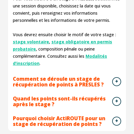
une session disponible, choisissez la date qui vous
convient, puis renseignez vos informations
personnelles et les informations de votre permis.
Vous devrez ensuite choisir le motif de votre stage :
stage volontaire
,
stage obligatoire en permis
probatoire
, composition pénale ou peine
complémentaire. Consultez aussi les
Modalités
d’inscription
.
Comment se déroule un stage de
récupération de points à PRESLES ?
Quand les points sont-ils récupérés
après le stage ?
Pourquoi choisir ActiROUTE pour un
stage de récupération de points ?