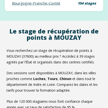
Bourgogne-Franche-Comté
154 stages
Le stage de récupération de
points à MOUZAY
Vous recherchez un stage de récupération de points à
MOUZAY (37600) au meilleur prix ? Accédez à
39
stages
agréés par l’État et organisés dans des centres certifiés.
Des sessions sont disponibles à MOUZAY, dans les villes
proches comme
Loches
,
Tours
,
Chinon
et dans tout le
département de Indre-et-Loire. Comparez les dates et les
tarifs pour trouver la formation adaptée.
Plus de 120 000 stagiaires nous font confiance chaque
année avec un taux de satisfaction de 95 %.