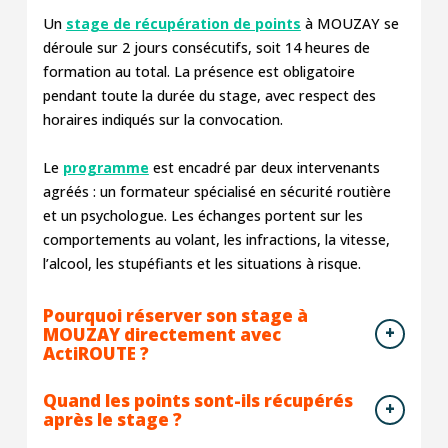
Un
stage de récupération de points
à MOUZAY se
déroule sur 2 jours consécutifs, soit 14 heures de
formation au total. La présence est obligatoire
pendant toute la durée du stage, avec respect des
horaires indiqués sur la convocation.
Le
programme
est encadré par deux intervenants
agréés : un formateur spécialisé en sécurité routière
et un psychologue. Les échanges portent sur les
comportements au volant, les infractions, la vitesse,
l’alcool, les stupéfiants et les situations à risque.
Pourquoi réserver son stage à
MOUZAY directement avec
ActiROUTE ?
Quand les points sont-ils récupérés
après le stage ?