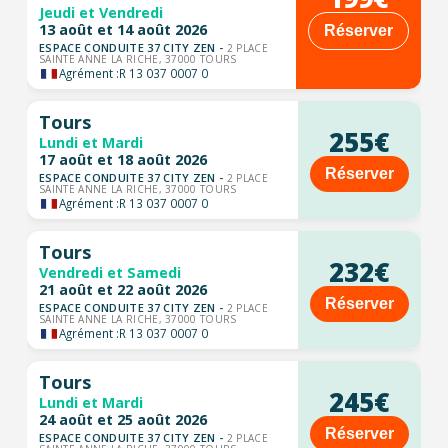
Jeudi et Vendredi
13 août et 14 août 2026
Réserver
ESPACE CONDUITE 37 CITY ZEN -
2 PLACE
SAINTE ANNE LA RICHE, 37000 TOURS
Agrément :
R 13 037 0007 0
Tours
255€
Lundi et Mardi
17 août et 18 août 2026
Réserver
ESPACE CONDUITE 37 CITY ZEN -
2 PLACE
SAINTE ANNE LA RICHE, 37000 TOURS
Agrément :
R 13 037 0007 0
Tours
232€
Vendredi et Samedi
21 août et 22 août 2026
Réserver
ESPACE CONDUITE 37 CITY ZEN -
2 PLACE
SAINTE ANNE LA RICHE, 37000 TOURS
Agrément :
R 13 037 0007 0
Tours
245€
Lundi et Mardi
24 août et 25 août 2026
Réserver
ESPACE CONDUITE 37 CITY ZEN -
2 PLACE