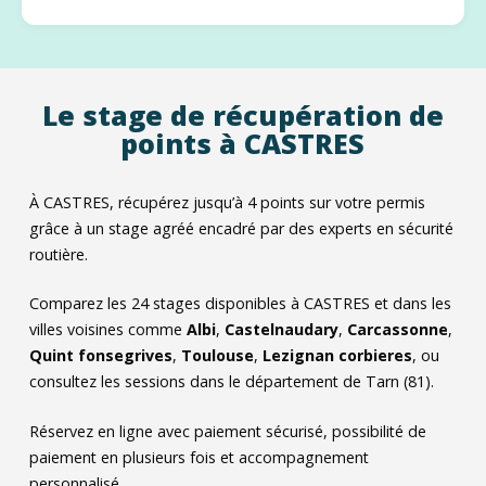
Le stage de récupération de
points à CASTRES
À CASTRES, récupérez jusqu’à 4 points sur votre permis
grâce à un stage agréé encadré par des experts en sécurité
routière.
Comparez les
24
stages disponibles à CASTRES et dans les
villes voisines comme
Albi
,
Castelnaudary
,
Carcassonne
,
Quint fonsegrives
,
Toulouse
,
Lezignan corbieres
, ou
consultez les sessions dans le département de Tarn (81).
Réservez en ligne avec paiement sécurisé, possibilité de
paiement en plusieurs fois et accompagnement
personnalisé.