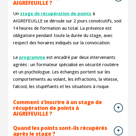
AIGREFEUILLE ?
Un
stage de récupération de points
à
AIGREFEUILLE se déroule sur 2 jours consécutifs, soit
14 heures de formation au total. La présence est
obligatoire pendant toute la durée du stage, avec
respect des horaires indiqués sur la convocation.
Le
programme
est encadré par deux intervenants
agréés : un formateur spécialisé en sécurité routière
et un psychologue. Les échanges portent sur les
comportements au volant, les infractions, la vitesse,
l’alcool, les stupéfiants et les situations à risque.
Comment s’inscrire à un stage de
récupération de points à
AIGREFEUILLE ?
Quand les points sont-ils récupérés
après le stage ?