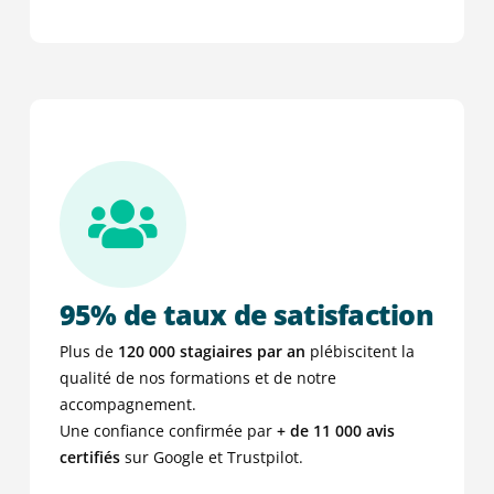
95% de taux de satisfaction
Plus de
120 000 stagiaires par an
plébiscitent la
qualité de nos formations et de notre
accompagnement.
Une confiance confirmée par
+ de
11 000 avis
certifiés
sur Google et Trustpilot.