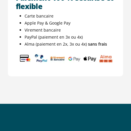
flexible
Carte bancaire
Apple Pay & Google Pay
Virement bancaire
PayPal (paiement en 3x ou 4x)
Alma (paiement en 2x, 3x ou 4x)
sans frais