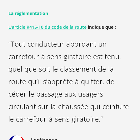
La réglementation
L’article R415-10 du code de la route
indique que :
“Tout conducteur abordant un
carrefour à sens giratoire est tenu,
quel que soit le classement de la
route qu’il s’apprête à quitter, de
céder le passage aux usagers
circulant sur la chaussée qui ceinture
le carrefour à sens giratoire.”
Legifrance