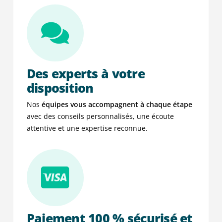
Des experts à votre
disposition
Nos
équipes vous accompagnent à chaque étape
avec des conseils personnalisés, une écoute
attentive et une expertise reconnue.
Paiement 100 % sécurisé et