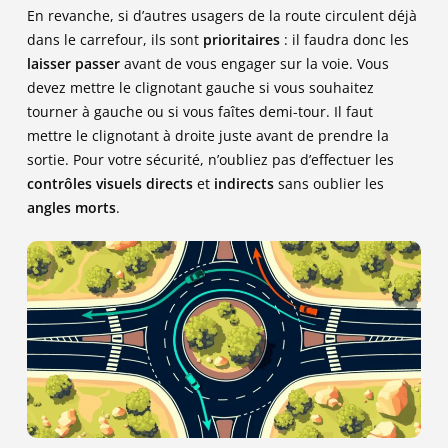
En revanche, si d’autres usagers de la route circulent déjà
dans le carrefour, ils sont
prioritaires
: il faudra donc les
laisser passer
avant de vous engager sur la voie. Vous
devez mettre le clignotant gauche si vous souhaitez
tourner à gauche ou si vous faîtes demi-tour. Il faut
mettre le clignotant à droite juste avant de prendre la
sortie. Pour votre sécurité, n’oubliez pas d’effectuer les
contrôles visuels directs
et
indirects
sans oublier les
angles morts
.