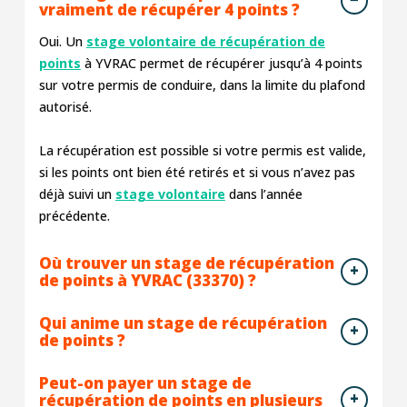
vraiment de récupérer 4 points ?
Oui. Un
stage volontaire de récupération de
points
à YVRAC permet de récupérer jusqu’à 4 points
sur votre permis de conduire, dans la limite du plafond
autorisé.
La récupération est possible si votre permis est valide,
si les points ont bien été retirés et si vous n’avez pas
déjà suivi un
stage volontaire
dans l’année
précédente.
Où trouver un stage de récupération
de points à YVRAC (33370) ?
Qui anime un stage de récupération
de points ?
Peut-on payer un stage de
récupération de points en plusieurs