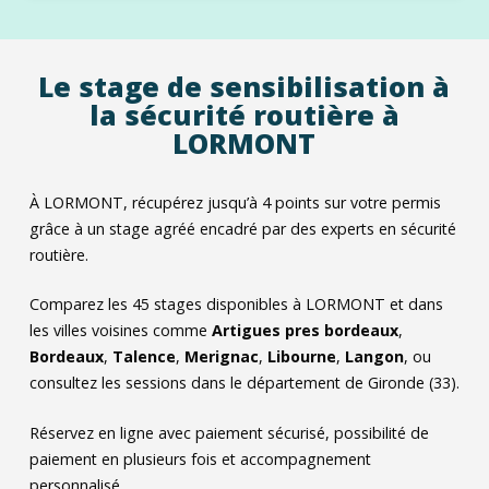
Le stage de sensibilisation à
la sécurité routière à
LORMONT
À LORMONT, récupérez jusqu’à 4 points sur votre permis
grâce à un stage agréé encadré par des experts en sécurité
routière.
Comparez les
45
stages disponibles à LORMONT et dans
les villes voisines comme
Artigues pres bordeaux
,
Bordeaux
,
Talence
,
Merignac
,
Libourne
,
Langon
, ou
consultez les sessions dans le département de Gironde (33).
Réservez en ligne avec paiement sécurisé, possibilité de
paiement en plusieurs fois et accompagnement
personnalisé.