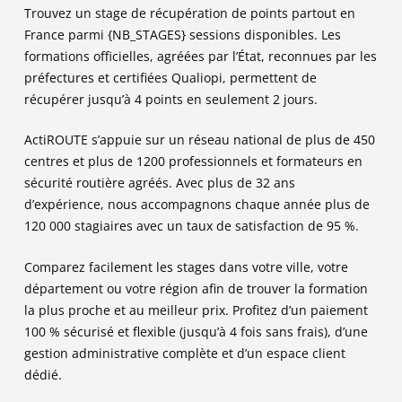
Trouvez un stage de récupération de points partout en
France parmi
{NB_STAGES}
sessions disponibles. Les
formations officielles, agréées par l’État, reconnues par les
préfectures et certifiées Qualiopi, permettent de
récupérer jusqu’à 4 points en seulement 2 jours.
ActiROUTE s’appuie sur un réseau national de plus de 450
centres et plus de 1200 professionnels et formateurs en
sécurité routière agréés. Avec plus de 32 ans
d’expérience, nous accompagnons chaque année plus de
120 000 stagiaires avec un taux de satisfaction de 95 %.
Comparez facilement les stages dans votre ville, votre
département ou votre région afin de trouver la formation
la plus proche et au meilleur prix. Profitez d’un paiement
100 % sécurisé et flexible (jusqu’à 4 fois sans frais), d’une
gestion administrative complète et d’un espace client
dédié.