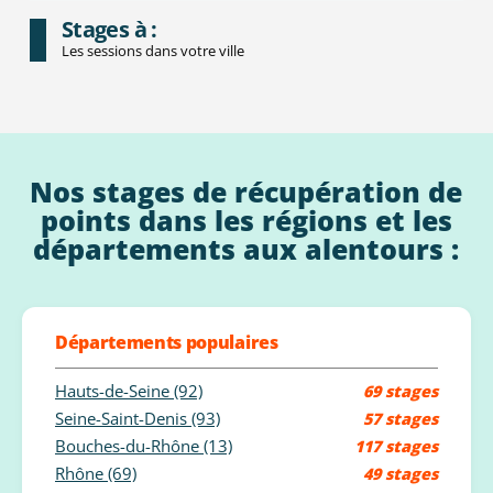
Stages à :
Les sessions dans votre ville
Nos stages de récupération de
points dans les régions et les
départements aux alentours :
Départements populaires
Hauts-de-Seine (92)
69 stages
Seine-Saint-Denis (93)
57 stages
Bouches-du-Rhône (13)
117 stages
Rhône (69)
49 stages