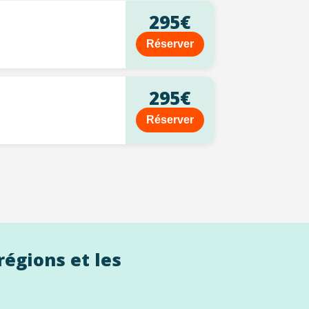
295€
Réserver
295€
Réserver
régions et les