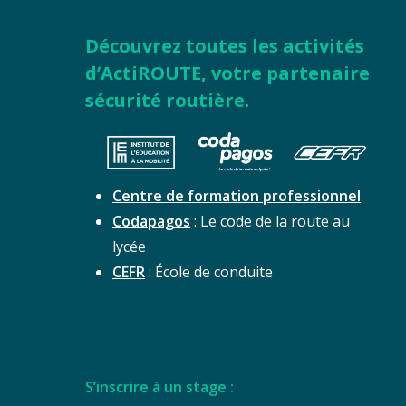
Découvrez toutes les activités
d’ActiROUTE, votre partenaire
sécurité routière.
Centre de formation professionnel
Codapagos
: Le code de la route au
lycée
CEFR
: École de conduite
S’inscrire à un stage :