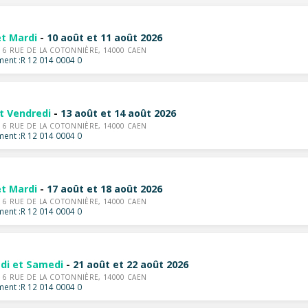
et Mardi
-
10 août et 11 août 2026
-
6 RUE DE LA COTONNIÈRE, 14000 CAEN
ent :
R 12 014 0004 0
et Vendredi
-
13 août et 14 août 2026
-
6 RUE DE LA COTONNIÈRE, 14000 CAEN
ent :
R 12 014 0004 0
et Mardi
-
17 août et 18 août 2026
-
6 RUE DE LA COTONNIÈRE, 14000 CAEN
ent :
R 12 014 0004 0
di et Samedi
-
21 août et 22 août 2026
-
6 RUE DE LA COTONNIÈRE, 14000 CAEN
ent :
R 12 014 0004 0