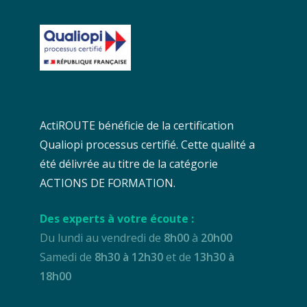
ActiROUTE bénéficie de la certification
Qualiopi processus certifié. Cette qualité a
été délivrée au titre de la catégorie
ACTIONS DE FORMATION.
Des experts à votre écoute :
Du lundi au vendredi de
8h00
à
20h00
Samedi de
8h30 à 12h30
et de
13h30 à
18h00