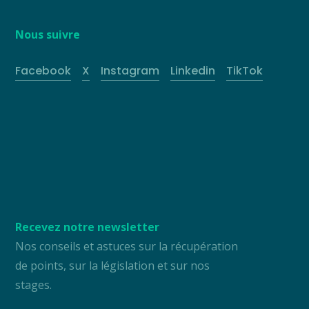
Nous suivre
Facebook
X
Instagram
Linkedin
TikTok
Recevez notre newsletter
Nos conseils et astuces sur la récupération
de points, sur la législation et sur nos
stages.