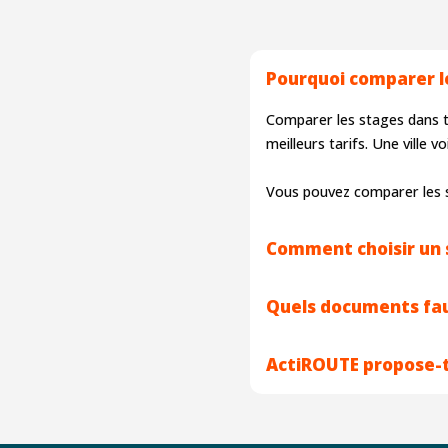
Pourquoi comparer le
Comparer les stages dans to
meilleurs tarifs. Une ville
Vous pouvez comparer les 
Comment choisir un 
Quels documents faut-
ActiROUTE propose-t-i