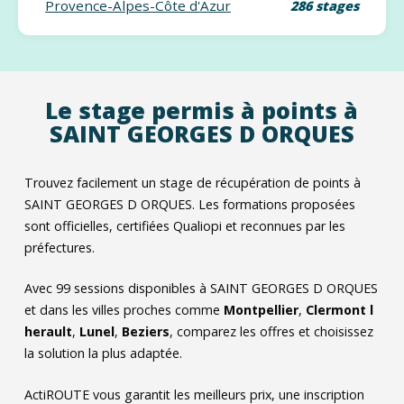
Provence-Alpes-Côte d'Azur
286 stages
Le stage permis à points à
SAINT GEORGES D ORQUES
Trouvez facilement un stage de récupération de points à
SAINT GEORGES D ORQUES. Les formations proposées
sont officielles, certifiées Qualiopi et reconnues par les
préfectures.
Avec
99
sessions disponibles à SAINT GEORGES D ORQUES
et dans les villes proches comme
Montpellier
,
Clermont l
herault
,
Lunel
,
Beziers
, comparez les offres et choisissez
la solution la plus adaptée.
ActiROUTE vous garantit les meilleurs prix, une inscription