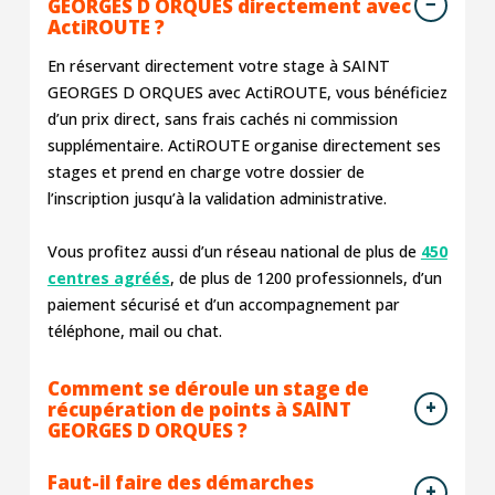
GEORGES D ORQUES directement avec
ActiROUTE ?
En réservant directement votre stage à SAINT
GEORGES D ORQUES avec ActiROUTE, vous bénéficiez
d’un prix direct, sans frais cachés ni commission
supplémentaire. ActiROUTE organise directement ses
stages et prend en charge votre dossier de
l’inscription jusqu’à la validation administrative.
Vous profitez aussi d’un réseau national de plus de
450
centres agréés
, de plus de 1200 professionnels, d’un
paiement sécurisé et d’un accompagnement par
téléphone, mail ou chat.
Comment se déroule un stage de
récupération de points à SAINT
GEORGES D ORQUES ?
Faut-il faire des démarches