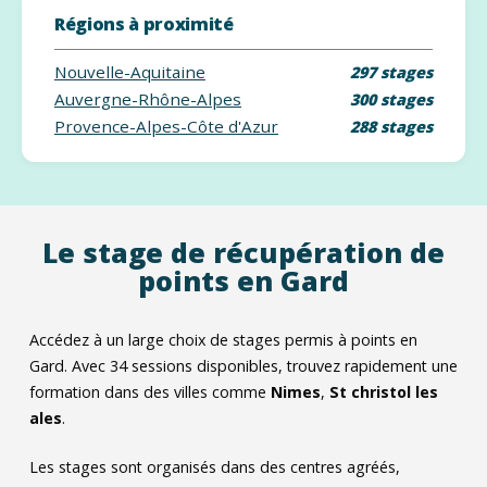
Régions à proximité
Nouvelle-Aquitaine
297 stages
Auvergne-Rhône-Alpes
300 stages
Provence-Alpes-Côte d'Azur
288 stages
Le stage de récupération de
points en Gard
Accédez à un large choix de stages permis à points en
Gard. Avec
34
sessions disponibles, trouvez rapidement une
formation dans des villes comme
Nimes
,
St christol les
ales
.
Les stages sont organisés dans des centres agréés,