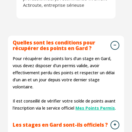
Actiroute, entreprise sérieuse
Quelles sont les conditions pour
récupérer des points en Gard ?
Pour récupérer des points lors d’un stage en Gard,
vous devez disposer d’un permis valide, avoir
effectivement perdu des points et respecter un délai
d’un an et un jour depuis votre dernier stage
volontaire.
Il est conseillé de vérifier votre solde de points avant
l’inscription via le service officiel
Mes Points Permis
.
Les stages en Gard sont-ils officiels ?